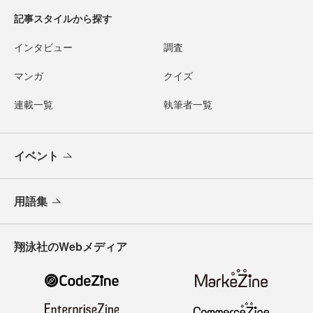
記事スタイルから探す
インタビュー
調査
マンガ
クイズ
連載一覧
執筆者一覧
イベント
用語集
翔泳社のWebメディア