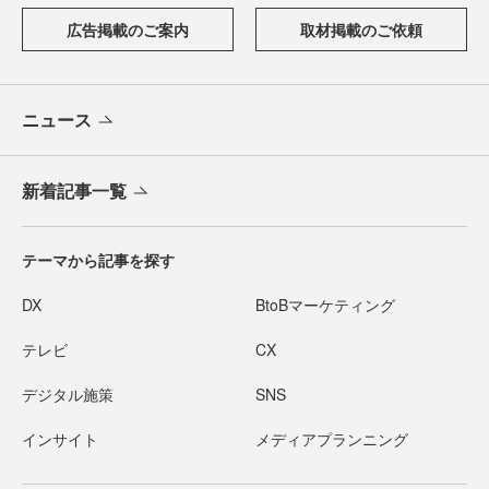
広告掲載のご案内
取材掲載のご依頼
ニュース
新着記事一覧
テーマから記事を探す
DX
BtoBマーケティング
テレビ
CX
デジタル施策
SNS
インサイト
メディアプランニング