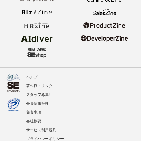
ヘルプ
著作権・リンク
スタッフ募集!
会員情報管理
免責事項
会社概要
サービス利用規約
プライバシーポリシー