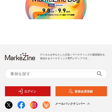
デジタルを中心とした広告／マーケティングの最新動向を
発信するマーケティング専門メディアです。
ログイン
新規会員登録
メールバックナンバー