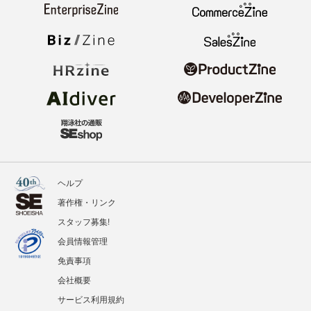
ヘルプ
著作権・リンク
スタッフ募集!
会員情報管理
免責事項
会社概要
サービス利用規約