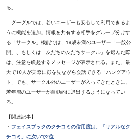
る。
グーグルでは、若いユーザーも安心して利用できるよ
うに機能を追加。情報を共有する相手をグループ分けす
る「サークル」機能では、18歳未満のユーザー「一般公
開」、もしくは「友だちの友だちサークル」を選んだ際
は、注意を喚起するメッセージが表示される。また、最
大で10人が実際に顔を見ながら会話できる「ハングアウ
ト」でも、サークル外のユーザーが入ってきたときに、
若年層のユーザーが自動的に退出するようになってい
る。
【関連記事】
・
フェイスブックのクチコミの信用度は、「リアルなク
チコミ」に次いで2位