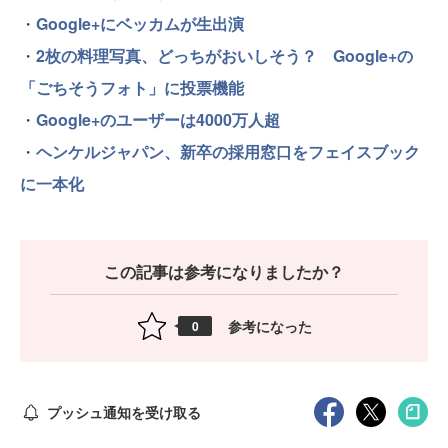
・
Google+にベッカムが生出演
・
2枚の料理写真、どっちがおいしそう？ Google+の
「ごちそうフォト」に投票機能
・
Google+のユーザーは4000万人超
・
ヘンケルジャパン、新卒の採用窓口をフェイスブック
に一本化
この記事は参考になりましたか？
参考になった
0
プッシュ通知を受け取る