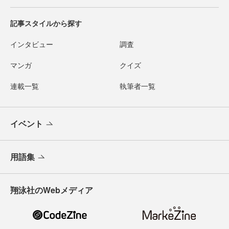
記事スタイルから探す
インタビュー
調査
マンガ
クイズ
連載一覧
執筆者一覧
イベント
用語集
翔泳社のWebメディア