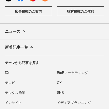
広告掲載のご案内
取材掲載のご依頼
ニュース
新着記事一覧
テーマから記事を探す
DX
BtoBマーケティング
テレビ
CX
デジタル施策
SNS
インサイト
メディアプランニング