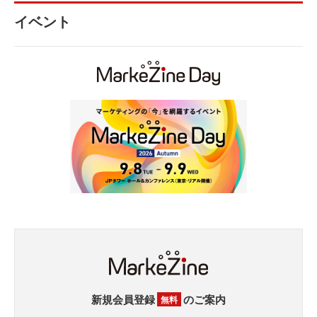
イベント
新規会員登録
のご案内
無料