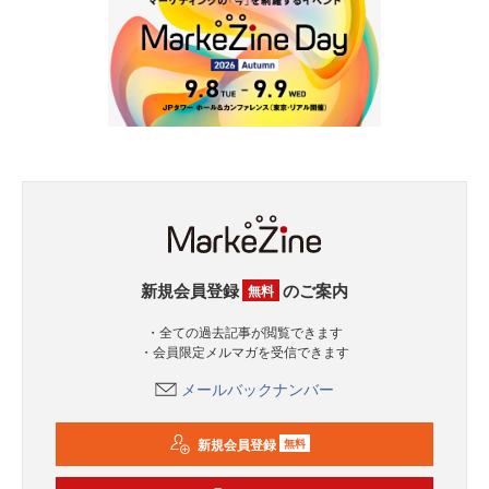
新規会員登録
のご案内
無料
・全ての過去記事が閲覧できます
・会員限定メルマガを受信できます
メールバックナンバー
新規会員登録
無料