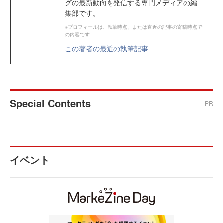
グの最新動向を発信する専門メディアの編
集部です。
※プロフィールは、執筆時点、または直近の記事の寄稿時点で
の内容です
この著者の最近の執筆記事
Special Contents
PR
イベント