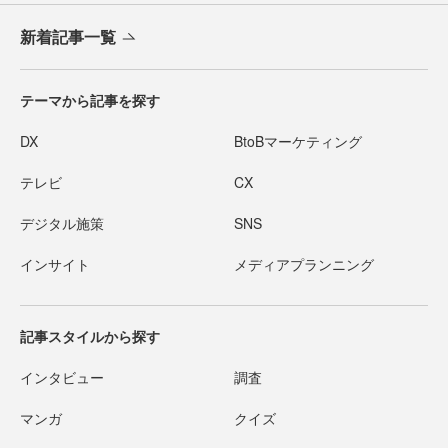
新着記事一覧
テーマから記事を探す
DX
BtoBマーケティング
テレビ
CX
デジタル施策
SNS
インサイト
メディアプランニング
記事スタイルから探す
インタビュー
調査
マンガ
クイズ