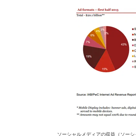
ソーシャルメディアの収益（ソーシ