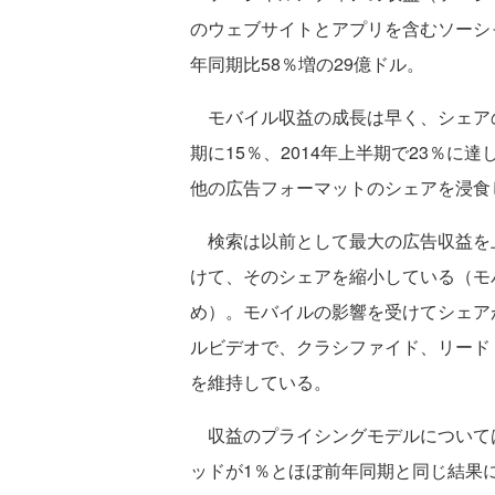
のウェブサイトとアプリを含むソーシ
年同期比58％増の29億ドル。
モバイル収益の成長は早く、シェアの推
期に15％、2014年上半期で23％
他の広告フォーマットのシェアを浸食
検索は以前として最大の広告収益を
けて、そのシェアを縮小している（モ
め）。モバイルの影響を受けてシェア
ルビデオで、クラシファイド、リード
を維持している。
収益のプライシングモデルについては
ッドが1％とほぼ前年同期と同じ結果に