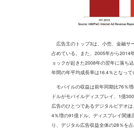
広告主のトップ3は、小売、金融サー
占めている。また、2005年から20
ョックが起きた2008年の翌年に落ち
年間の年平均成長率は16.4％となって
モバイルの収益は前年同期比76％増の
ドルがモバイルディスプレイ、1億30
広告のひとつであるデジタルビデオは、
4％増の91億ドル。ディスプレイ関連
り、デジタル広告収益全体の28％を占