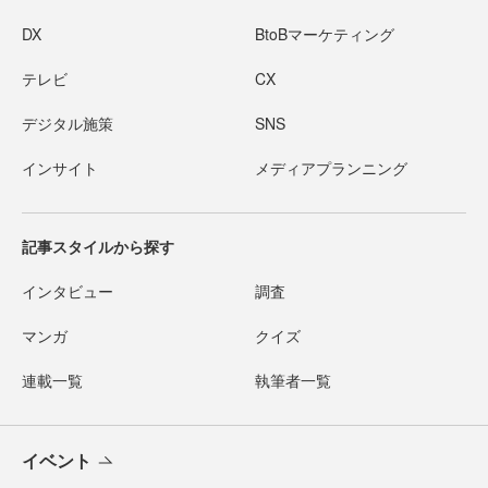
DX
BtoBマーケティング
テレビ
CX
デジタル施策
SNS
インサイト
メディアプランニング
記事スタイルから探す
インタビュー
調査
マンガ
クイズ
連載一覧
執筆者一覧
イベント