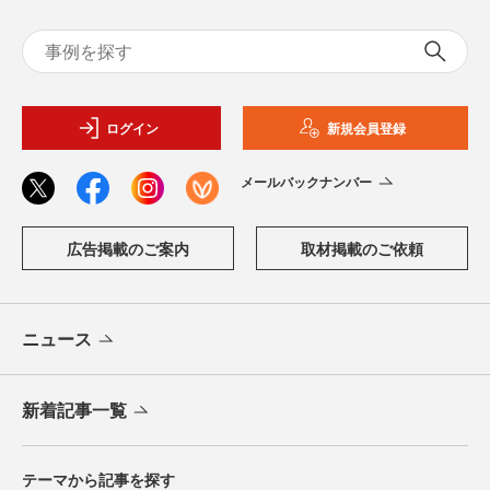
ログイン
新規会員登録
メールバックナンバー
広告掲載のご案内
取材掲載のご依頼
ニュース
新着記事一覧
テーマから記事を探す