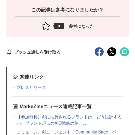
この記事は参考になりましたか？
参考になった
0
プッシュ通知を受け取る
関連リンク
プレスリリース
MarkeZineニュース連載記事一覧
【参加無料】AIに推奨されるブランドは、どう設計する
か。ブランド起点のAIO戦略の第一歩
コミューン、AIエージェント「Community Sage」ベー