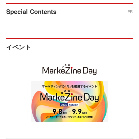
Special Contents
PR
イベント