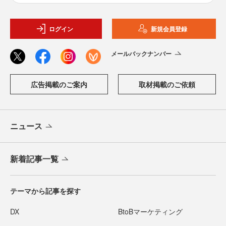
ログイン
新規会員登録
メールバックナンバー
広告掲載のご案内
取材掲載のご依頼
ニュース
新着記事一覧
テーマから記事を探す
DX
BtoBマーケティング