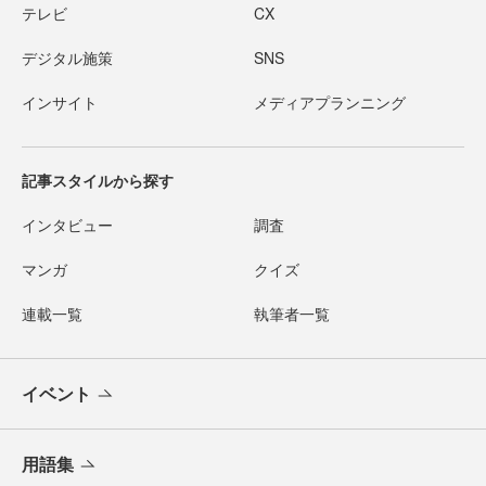
テレビ
CX
デジタル施策
SNS
インサイト
メディアプランニング
記事スタイルから探す
インタビュー
調査
マンガ
クイズ
連載一覧
執筆者一覧
イベント
用語集