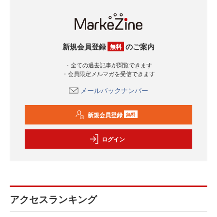
新規会員登録
のご案内
無料
・全ての過去記事が閲覧できます
・会員限定メルマガを受信できます
メールバックナンバー
新規会員登録
無料
ログイン
アクセスランキング