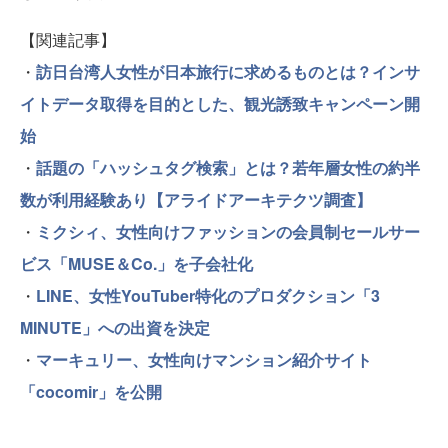
【関連記事】
・
訪日台湾人女性が日本旅行に求めるものとは？インサ
イトデータ取得を目的とした、観光誘致キャンペーン開
始
・
話題の「ハッシュタグ検索」とは？若年層女性の約半
数が利用経験あり【アライドアーキテクツ調査】
・
ミクシィ、女性向けファッションの会員制セールサー
ビス「MUSE＆Co.」を子会社化
・
LINE、女性YouTuber特化のプロダクション「3
MINUTE」への出資を決定
・
マーキュリー、女性向けマンション紹介サイト
「cocomir」を公開