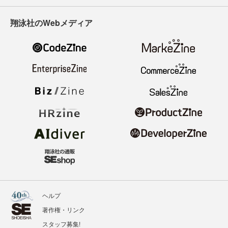
翔泳社のWebメディア
ヘルプ
著作権・リンク
スタッフ募集!