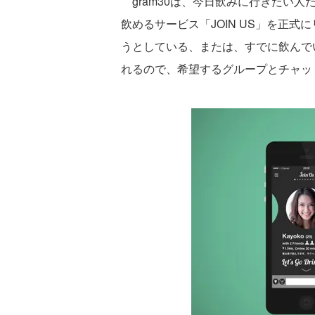
gram30は、今日飲みに行きたい
飲めるサービス「JOIN US」を正
うとしている、または、すでに飲んでいる
れるので、希望するグループとチャッ