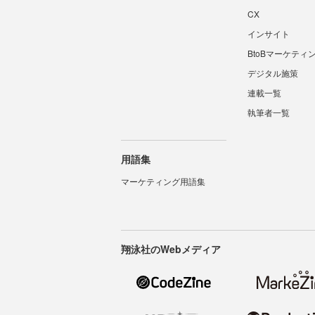
CX
インサイト
BtoBマーケティ
デジタル施策
連載一覧
執筆者一覧
用語集
マーケティング用語集
翔泳社のWebメディア