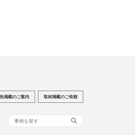
告掲載のご案内
取材掲載のご依頼