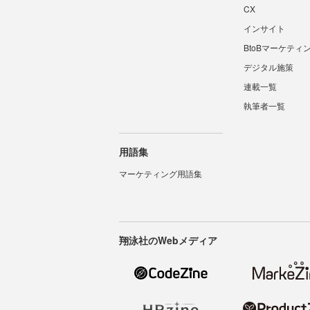
CX
インサイト
BtoBマーケティ
デジタル施策
連載一覧
執筆者一覧
用語集
マーケティング用語集
翔泳社のWebメディア