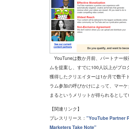
YouTuneは数か月前、パートナー
ムを提案し、すでに100人以上がプロ
獲得したクリエイターは1か月で数千ド
ラム参加の呼びかけによって、マーケ
まるというメリットが得られるとして
【関連リンク】
プレスリリース：
"YouTube Partner P
Marketers Take Note"