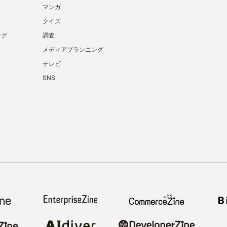
マンガ
クイズ
ング
調査
メディアプランニング
テレビ
SNS