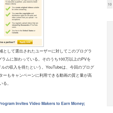
10
候補として選出されたユーザーに対してこのプログラ
グラムに加わっている。そのうち100万以上のPVを
ルの収入を得たという。YouTubeは、今回のプログ
ターもキャンペーンに利用できる動画の質と量が高
いる。
rogram Invites Video Makers to Earn Money;