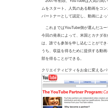
2007年初頭、YouTubeは人気
ムをスタート。人気のある動画をコンス
パートナーとして認定し、動画によっ
これまではYouTube側が選んだユ
今回の発表によって、米国とカナダ在
は、誰でも参加を申し込むことができ
うち、収益を得るために提供する動画
部を得ることができる。
クリエイティビティをお金に変えるパ