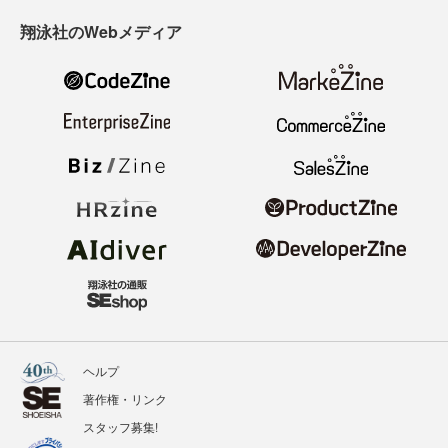
翔泳社のWebメディア
ヘルプ
著作権・リンク
スタッフ募集!