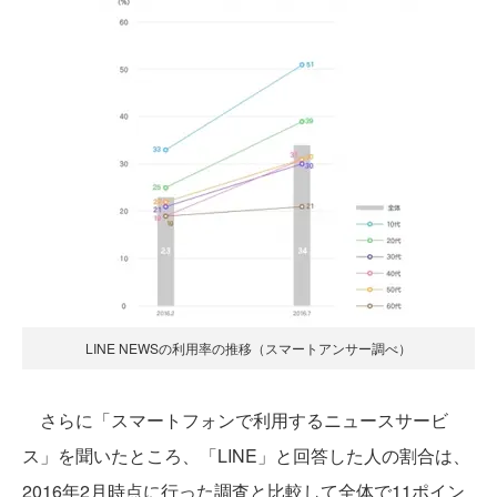
LINE NEWSの利用率の推移（スマートアンサー調べ）
さらに「スマートフォンで利用するニュースサービ
ス」を聞いたところ、「LINE」と回答した人の割合は、
2016年2月時点に行った調査と比較して全体で11ポイン