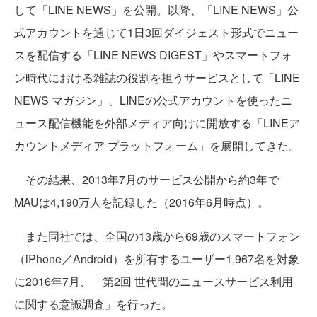
して「LINE NEWS」を公開。以降、「LINE NEWS」公
式アカウントを通じて1日3回ダイジェスト形式でニュー
スを配信する「LINE NEWS DIGEST」やスマートフォ
ン時代における雑誌の役割を担うサービスとして「LINE
NEWS マガジン」、LINEの公式アカウントを使ったニ
ュース配信機能を外部メディア向けに開放する「LINEア
カウントメディア プラットフォーム」を展開してきた。
その結果、2013年7月のサービス公開から約3年で
MAUは4,190万人を記録した（2016年6月時点）。
また同社では、全国の13歳から69歳のスマートフォン
（iPhone／Android）を所有するユーザー1,967名を対象
に2016年7月、「第2回 世代間のニュースサービス利用
に関する意識調査」を行った。