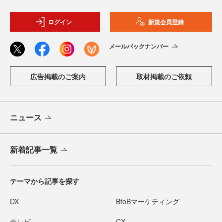
ログイン
新規会員登録
メールバックナンバー
広告掲載のご案内
取材掲載のご依頼
ニュース
新着記事一覧
テーマから記事を探す
DX
BtoBマーケティング
テレビ
CX