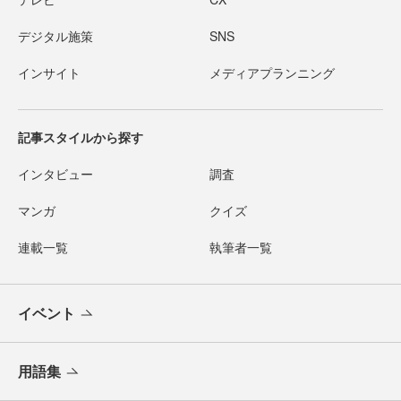
デジタル施策
SNS
インサイト
メディアプランニング
記事スタイルから探す
インタビュー
調査
マンガ
クイズ
連載一覧
執筆者一覧
イベント
用語集