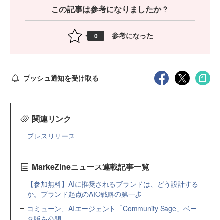
この記事は参考になりましたか？
参考になった
0
プッシュ通知を受け取る
関連リンク
プレスリリース
MarkeZineニュース連載記事一覧
【参加無料】AIに推奨されるブランドは、どう設計する
か。ブランド起点のAIO戦略の第一歩
コミューン、AIエージェント「Community Sage」ベー
タ版を公開