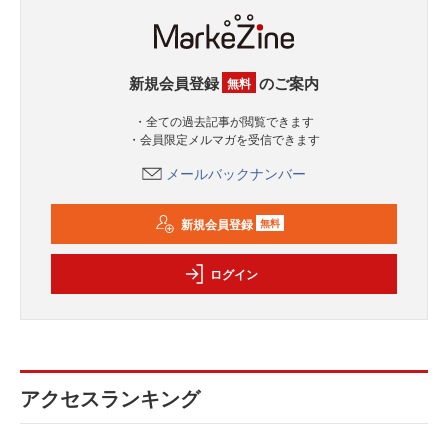
新規会員登録
のご案内
無料
・全ての過去記事が閲覧できます
・会員限定メルマガを受信できます
メールバックナンバー
新規会員登録
無料
ログイン
アクセスランキング