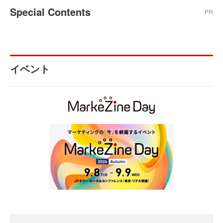
Special Contents
PR
イベント