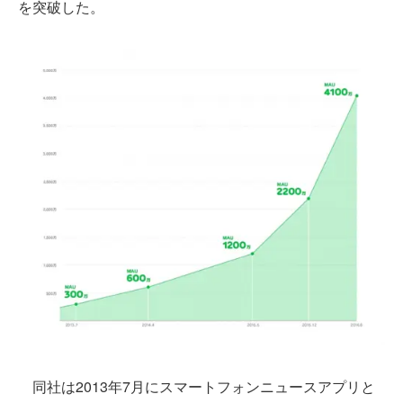
を突破した。
同社は2013年7月にスマートフォンニュースアプリと