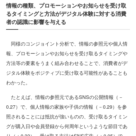
情報の種類、プロモーションやお知らせを受け取
るタイミングと方法がデジタル体験に対する消費
者の認識に影響を与える
同様のコンジョイント分析で、情報の参照元や個人情
報、プロモーションやお知らせを受け取るタイミングや
方法等の要素をうまく組み合わせることで、消費者がデ
ジタル体験をポジティブに受け取る可能性があることも
わかった。
たとえば、情報の参照元であるSNSの公開情報（－
0.27）で、個人情報の家族や子供の情報（－0.29）を参
照されることには抵抗が強いものの、受け取るタイミン
グが購入日や会員登録から何周年というような節目であ
り（＋0.22）、受け取る方法はSNS広告（＋0.05）で、