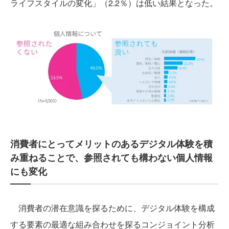
ライフスタイルの変化」（2.2％）は低い結果となった。
消費者にとってメリットのあるデジタル体験を積
み重ねることで、参照されても構わない個人情報
にも変化
消費者の潜在意識を探るために、デジタル体験を構成
する要素の最適な組み合わせを探るコンジョイント分析