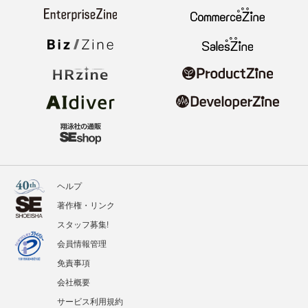
ヘルプ
著作権・リンク
スタッフ募集!
会員情報管理
免責事項
会社概要
サービス利用規約