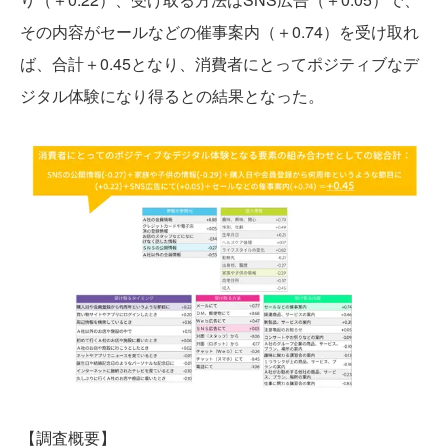
その内容がセールなどの催事案内（＋0.74）を受け取れ
ば、合計＋0.45となり、消費者にとってポジティブなデ
ジタル体験になり得るとの結果となった。
【調査概要】