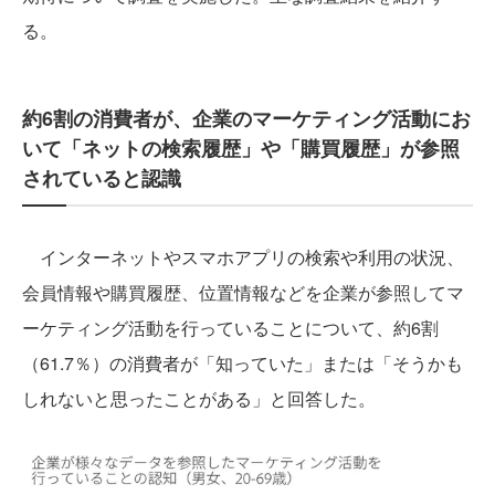
る。
約6割の消費者が、企業のマーケティング活動にお
いて「ネットの検索履歴」や「購買履歴」が参照
されていると認識
インターネットやスマホアプリの検索や利用の状況、
会員情報や購買履歴、位置情報などを企業が参照してマ
ーケティング活動を行っていることについて、約6割
（61.7％）の消費者が「知っていた」または「そうかも
しれないと思ったことがある」と回答した。