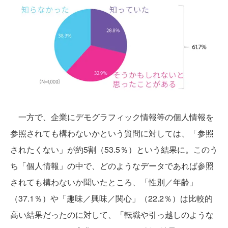
一方で、企業にデモグラフィック情報等の個人情報を
参照されても構わないかという質問に対しては、「参照
されたくない」が約5割（53.5％）という結果に。このう
ち「個人情報」の中で、どのようなデータであれば参照
されても構わないか聞いたところ、「性別／年齢」
（37.1％）や「趣味／興味／関心」（22.2％）は比較的
高い結果だったのに対して、「転職や引っ越しのような