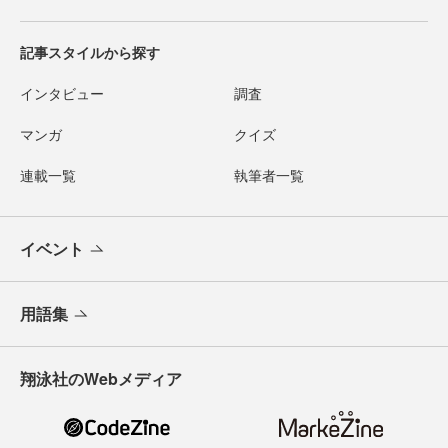
記事スタイルから探す
インタビュー
調査
マンガ
クイズ
連載一覧
執筆者一覧
イベント
用語集
翔泳社のWebメディア