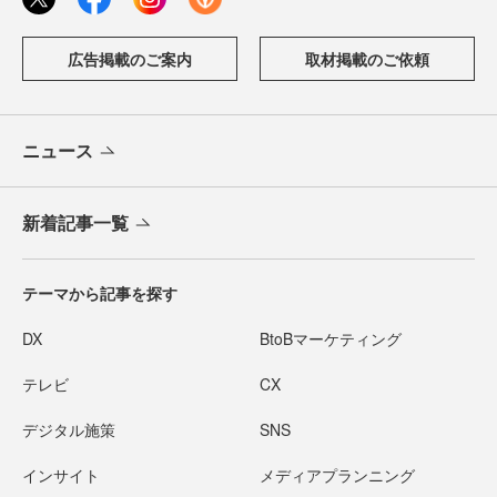
広告掲載のご案内
取材掲載のご依頼
ニュース
新着記事一覧
テーマから記事を探す
DX
BtoBマーケティング
テレビ
CX
デジタル施策
SNS
インサイト
メディアプランニング