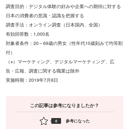
調査目的：デジタル体験の好みや企業への期待に対する
日本の消費者の意識・認識を把握する
調査手法：オンライン調査（日本国内、全国）
有効回答数：1,000名
対象者条件：20～69歳の男女（性年代10歳刻みで均等割
付）
（※）マーケティング、デジタルマーケティング、広
告・広報、調査に関する職業は除外
実施時期：2019年7月8日
この記事は参考になりましたか？
参考になった
0