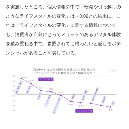
を実施したところ、個人情報の中で「転職や引っ越しの
ようなライフスタイルの変化」は＋0.02との結果に。こ
れは「ライフスタイルの変化」に関する情報について
も、消費者が自分にとってメリットのあるデジタル体験
を積み重ねる中で、参照されても構わないと感じるポテ
ンシャルがあることを表している。