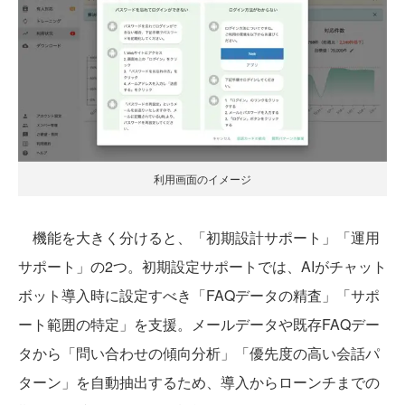
利用画面のイメージ
機能を大きく分けると、「初期設計サポート」「運用
サポート」の2つ。初期設定サポートでは、AIがチャット
ボット導入時に設定すべき「FAQデータの精査」「サポ
ート範囲の特定」を支援。メールデータや既存FAQデー
タから「問い合わせの傾向分析」「優先度の高い会話パ
ターン」を自動抽出するため、導入からローンチまでの