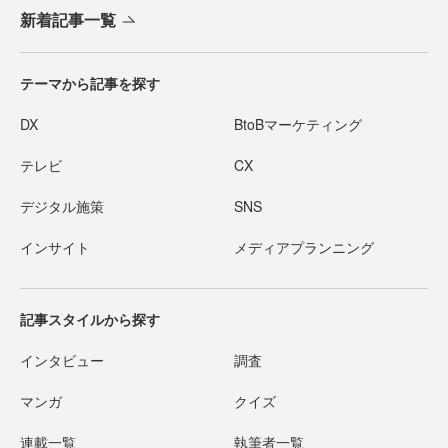
新着記事一覧
テーマから記事を探す
DX
BtoBマーケティング
テレビ
CX
デジタル施策
SNS
インサイト
メディアプランニング
記事スタイルから探す
インタビュー
調査
マンガ
クイズ
連載一覧
執筆者一覧