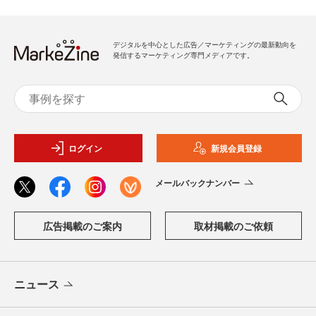
デジタルを中心とした広告／マーケティングの最新動向を
発信するマーケティング専門メディアです。
ログイン
新規会員登録
メールバックナンバー
広告掲載のご案内
取材掲載のご依頼
ニュース