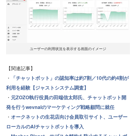
ユーザーの利用状況を表示する画面のイメージ
【関連記事】
・
「チャットボット」の認知率は約7割／10代の約4割が
利用を経験【ジャストシステム調査】
・
元ZOZO執行役員の田端信太郎氏、チャットボット開
発を行うwevnalのマーケティング戦略顧問に就任
・
オークネットの生花店向け会員取引サイト、ユーザー
ローカルのAIチャットボットを導入