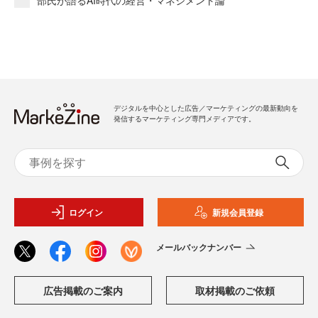
デジタルを中心とした広告／マーケティングの最新動向を
発信するマーケティング専門メディアです。
ログイン
新規会員登録
メールバックナンバー
広告掲載のご案内
取材掲載のご依頼