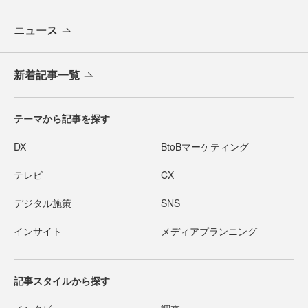
ニュース
新着記事一覧
テーマから記事を探す
DX
BtoBマーケティング
テレビ
CX
デジタル施策
SNS
インサイト
メディアプランニング
記事スタイルから探す