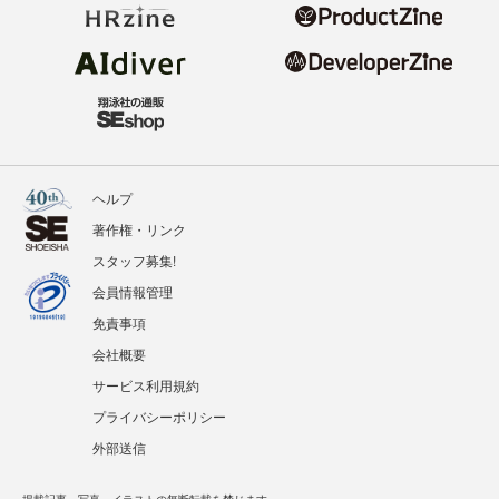
ヘルプ
著作権・リンク
スタッフ募集!
会員情報管理
免責事項
会社概要
サービス利用規約
プライバシーポリシー
外部送信