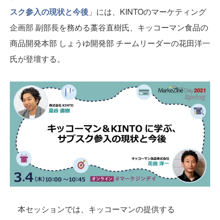
スク参入の現状と今後
」には、KINTOのマーケティング
企画部 副部長を務める藁谷直樹氏、キッコーマン食品の
商品開発本部 しょうゆ開発部 チームリーダーの花田洋一
氏が登壇する。
本セッションでは、キッコーマンの提供する