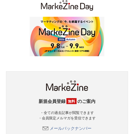
新規会員登録
のご案内
無料
・全ての過去記事が閲覧できます
・会員限定メルマガを受信できます
メールバックナンバー