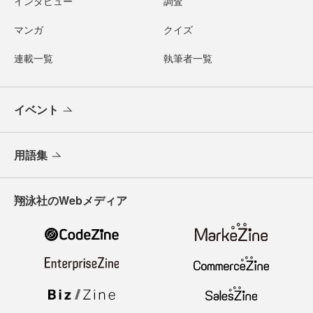
インタビュー
調査
マンガ
クイズ
連載一覧
執筆者一覧
イベント
用語集
翔泳社のWebメディア