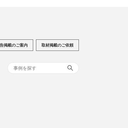
告掲載のご案内
取材掲載のご依頼