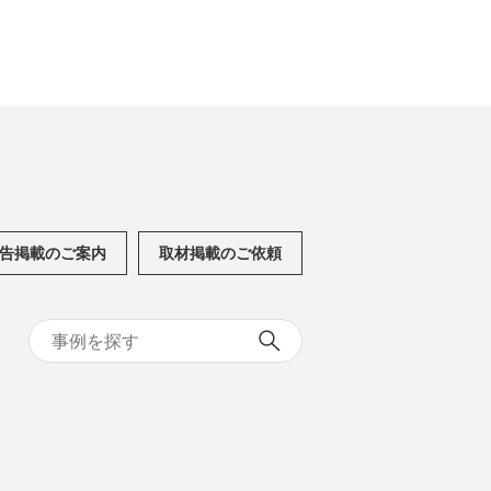
告掲載のご案内
取材掲載のご依頼