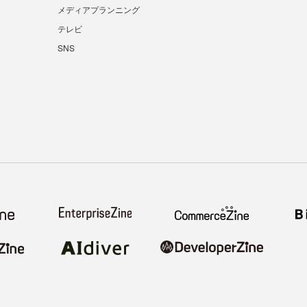
メディアプランニング
テレビ
SNS