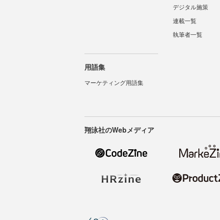
デジタル施策
連載一覧
執筆者一覧
用語集
マーケティング用語集
翔泳社のWebメディア