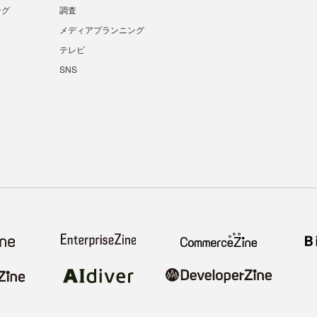
ング
調査
メディアプランニング
テレビ
SNS