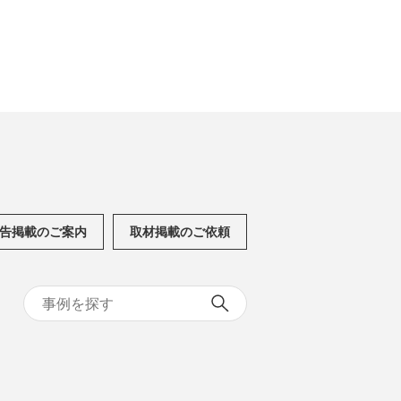
告掲載のご案内
取材掲載のご依頼