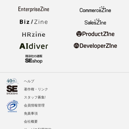
ヘルプ
著作権・リンク
スタッフ募集!
会員情報管理
免責事項
会社概要