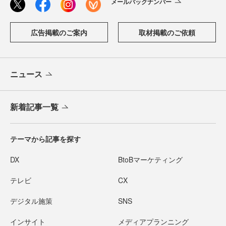
メールバックナンバー
広告掲載のご案内
取材掲載のご依頼
ニュース
新着記事一覧
テーマから記事を探す
DX
BtoBマーケティング
テレビ
CX
デジタル施策
SNS
インサイト
メディアプランニング