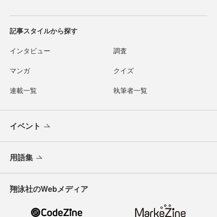
記事スタイルから探す
インタビュー
調査
マンガ
クイズ
連載一覧
執筆者一覧
イベント
用語集
翔泳社のWebメディア