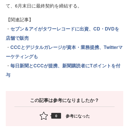
て、6月末日に最終契約を締結する。
【関連記事】
・
セブン＆アイがタワーレコードに出資、CD・DVDを
店舗で販売
・
CCCとデジタルガレージが資本・業務提携、Twitterマ
ーケティングも
・
毎日新聞とCCCが提携、新聞購読者にTポイントを付
与
この記事は参考になりましたか？
参考になった
0