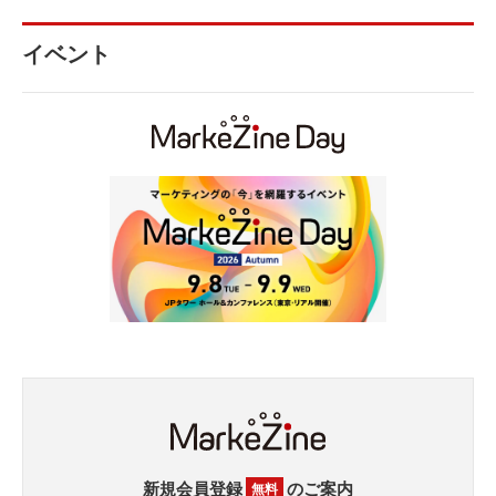
イベント
新規会員登録
のご案内
無料