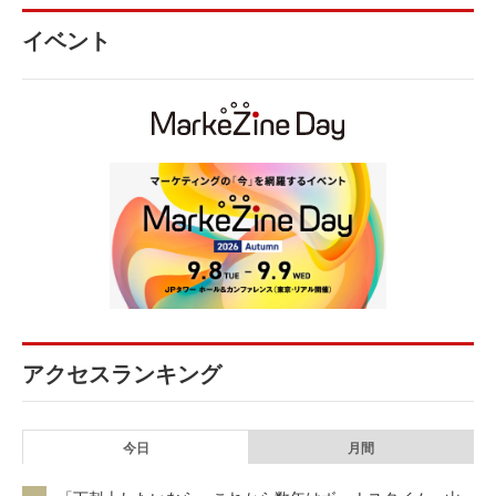
イベント
アクセスランキング
今日
月間