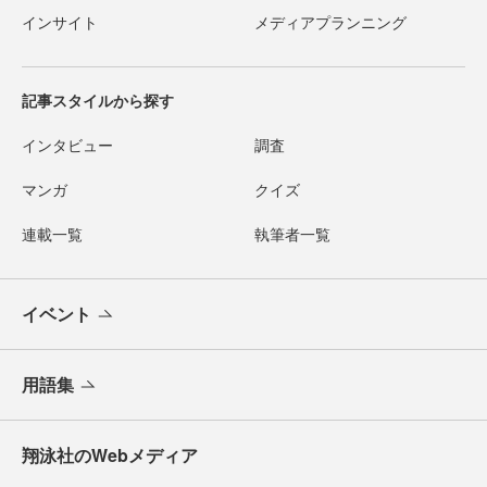
インサイト
メディアプランニング
記事スタイルから探す
インタビュー
調査
マンガ
クイズ
連載一覧
執筆者一覧
イベント
用語集
翔泳社のWebメディア