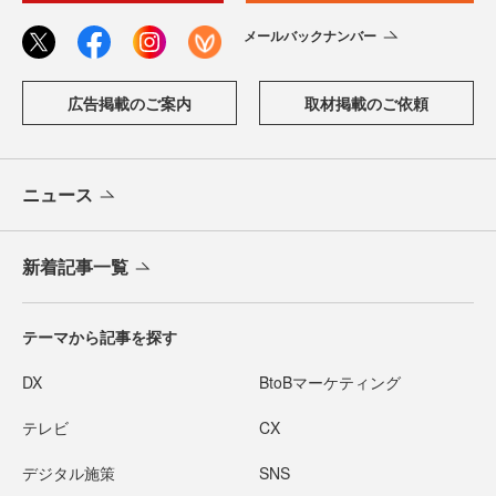
メールバックナンバー
広告掲載のご案内
取材掲載のご依頼
ニュース
新着記事一覧
テーマから記事を探す
DX
BtoBマーケティング
テレビ
CX
デジタル施策
SNS