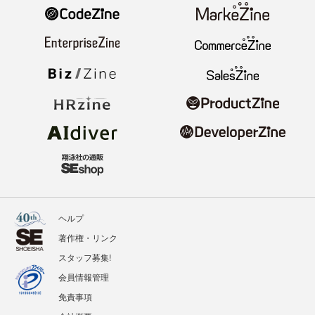
ヘルプ
著作権・リンク
スタッフ募集!
会員情報管理
免責事項