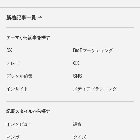
新着記事一覧
テーマから記事を探す
DX
BtoBマーケティング
テレビ
CX
デジタル施策
SNS
インサイト
メディアプランニング
記事スタイルから探す
インタビュー
調査
マンガ
クイズ