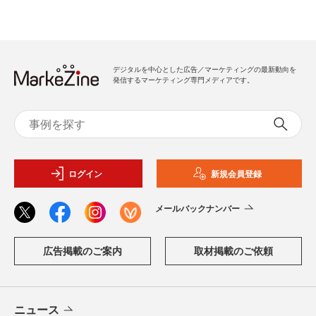
デジタルを中心とした広告／マーケティングの最新動向を
発信するマーケティング専門メディアです。
ログイン
新規会員登録
メールバックナンバー
広告掲載のご案内
取材掲載のご依頼
ニュース