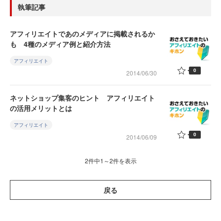
執筆記事
アフィリエイトであのメディアに掲載されるか
も 4種のメディア例と紹介方法
アフィリエイト
0
2014/06/30
ネットショップ集客のヒント アフィリエイト
の活用メリットとは
アフィリエイト
0
2014/06/09
2件中1～2件を表示
戻る