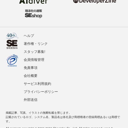
ヘルプ
著作権・リンク
スタッフ募集!
会員情報管理
免責事項
会社概要
サービス利用規約
プライバシーポリシー
外部送信
掲載記事、写真、イラストの無断転載を禁じます。
記載されているロゴ、システム名、製品名は各社及び商標権者の登録商標あるいは商標で
す。