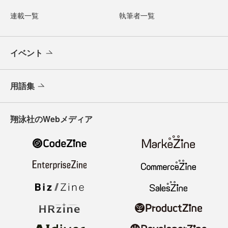
連載一覧
執筆者一覧
イベント
用語集
翔泳社のWebメディア