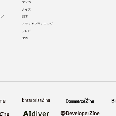
マンガ
クイズ
ング
調査
メディアプランニング
テレビ
SNS