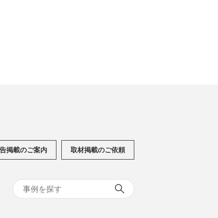
告掲載のご案内
取材掲載のご依頼