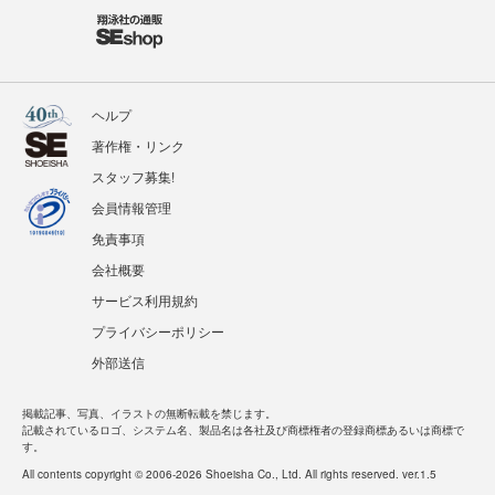
ヘルプ
著作権・リンク
スタッフ募集!
会員情報管理
免責事項
会社概要
サービス利用規約
プライバシーポリシー
外部送信
掲載記事、写真、イラストの無断転載を禁じます。
記載されているロゴ、システム名、製品名は各社及び商標権者の登録商標あるいは商標で
す。
All contents copyright © 2006-2026 Shoeisha Co., Ltd. All rights reserved. ver.1.5