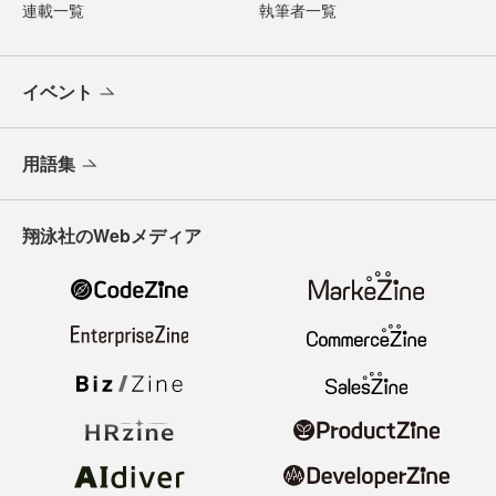
連載一覧
執筆者一覧
イベント
用語集
翔泳社のWebメディア