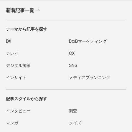
新着記事一覧
テーマから記事を探す
DX
BtoBマーケティング
テレビ
CX
デジタル施策
SNS
インサイト
メディアプランニング
記事スタイルから探す
インタビュー
調査
マンガ
クイズ