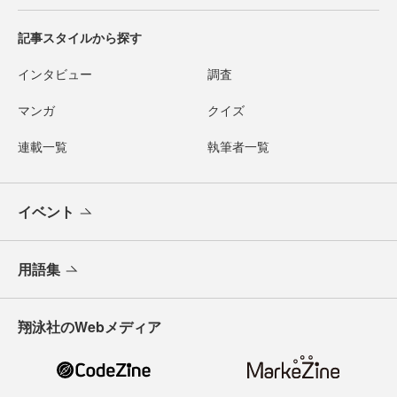
記事スタイルから探す
インタビュー
調査
マンガ
クイズ
連載一覧
執筆者一覧
イベント
用語集
翔泳社のWebメディア