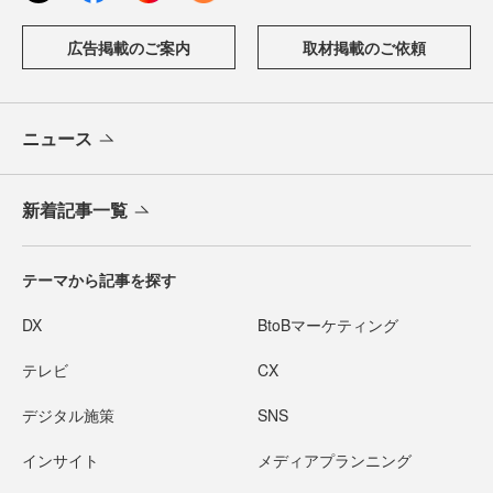
広告掲載のご案内
取材掲載のご依頼
ニュース
新着記事一覧
テーマから記事を探す
DX
BtoBマーケティング
テレビ
CX
デジタル施策
SNS
インサイト
メディアプランニング