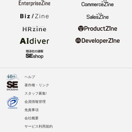
ヘルプ
著作権・リンク
スタッフ募集!
会員情報管理
免責事項
会社概要
サービス利用規約