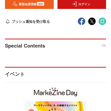
新規会員登録
ログイン
無料
プッシュ通知を受け取る
Special Contents
PR
イベント