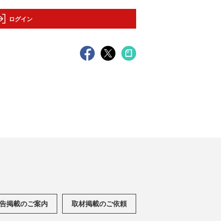
ログイン
告掲載のご案内
取材掲載のご依頼