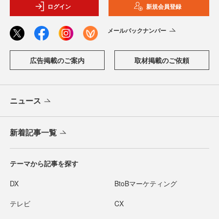
ログイン
新規会員登録
メールバックナンバー
広告掲載のご案内
取材掲載のご依頼
ニュース
新着記事一覧
テーマから記事を探す
DX
BtoBマーケティング
テレビ
CX