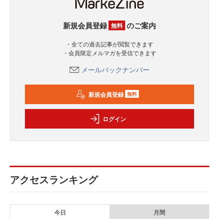
新規会員登録
のご案内
無料
・全ての過去記事が閲覧できます
・会員限定メルマガを受信できます
メールバックナンバー
新規会員登録
無料
ログイン
アクセスランキング
今日
月間