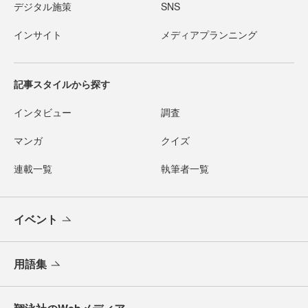
デジタル施策
SNS
インサイト
メディアプランニング
記事スタイルから探す
インタビュー
調査
マンガ
クイズ
連載一覧
執筆者一覧
イベント
用語集