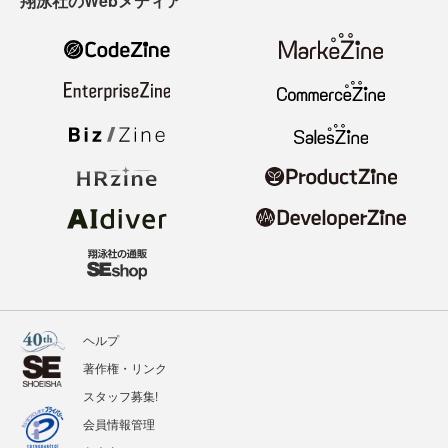
翔泳社のWebメディア
ヘルプ
著作権・リンク
スタッフ募集!
会員情報管理