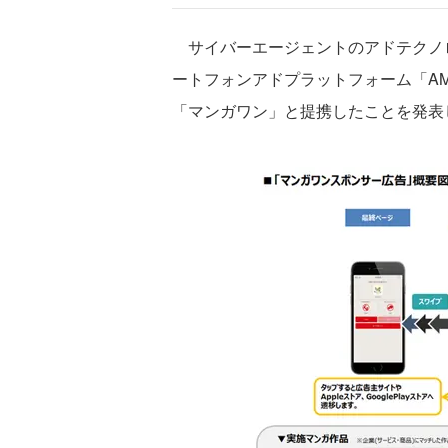
サイバーエージェントのアドテクノ
ートフォンアドプラットフォーム「A
「マンガワン」と提携したことを発表