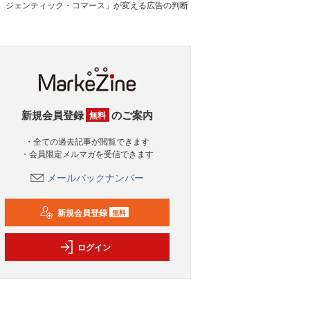
ジェンティック・コマース」が変える広告の判断
新規会員登録
のご案内
無料
・全ての過去記事が閲覧できます
・会員限定メルマガを受信できます
メールバックナンバー
新規会員登録
無料
ログイン