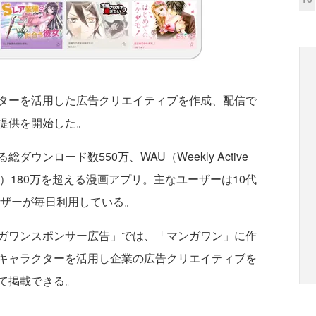
ターを活用した広告クリエイティブを作成、配信で
提供を開始した。
ンロード数550万、WAU（Weekly Active
数）180万を超える漫画アプリ。主なユーザーは10代
ーザーが毎日利用している。
ガワンスポンサー広告」では、「マンガワン」に作
キャラクターを活用し企業の広告クリエイティブを
て掲載できる。