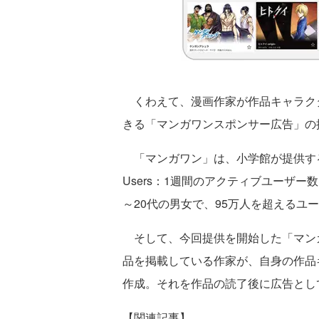
くわえて、漫画作家が作品キャラク
きる「マンガワンスポンサー広告」の
「マンガワン」は、小学館が提供する総ダウ
Users：1週間のアクティブユーザー
～20代の男女で、95万人を超えるユ
そして、今回提供を開始した「マン
品を掲載している作家が、自身の作品
作成。それを作品の読了後に広告とし
【関連記事】