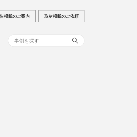
告掲載のご案内
取材掲載のご依頼