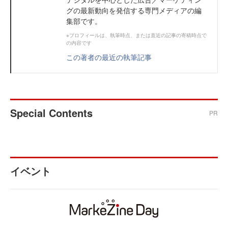
グの最新動向を発信する専門メディアの編
集部です。
※プロフィールは、執筆時点、または直近の記事の寄稿時点で
の内容です
この著者の最近の執筆記事
Special Contents
PR
イベント