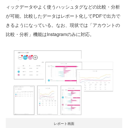
ィックデータやよく使うハッシュタグなどの比較・分析
が可能。比較したデータはレポート化してPDFで出力で
きるようになっている。なお、現状では「アカウントの
比較・分析」機能はInstagramのみに対応。
レポート画面