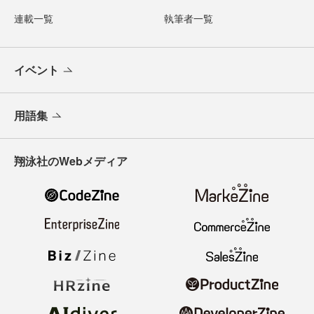
連載一覧
執筆者一覧
イベント
用語集
翔泳社のWebメディア