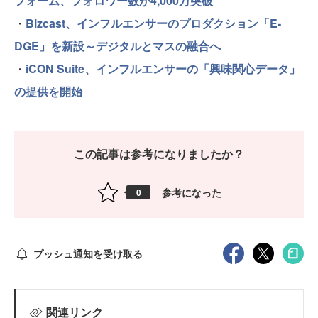
フォーム、フォロワー数が4,000万突破
・
Bizcast、インフルエンサーのプロダクション「E-
DGE」を新設～デジタルとマスの融合へ
・
iCON Suite、インフルエンサーの「興味関心データ」
の提供を開始
この記事は参考になりましたか？
参考になった
0
プッシュ通知を受け取る
関連リンク