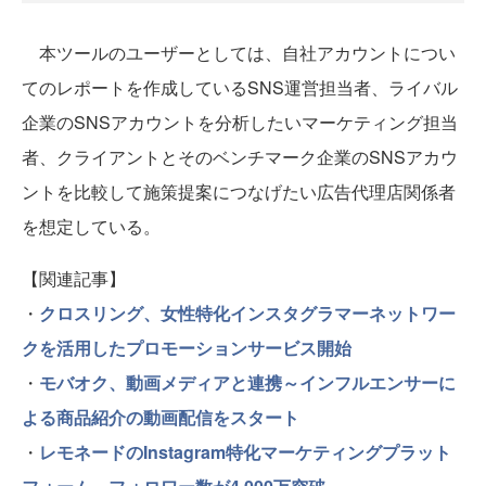
本ツールのユーザーとしては、自社アカウントについ
てのレポートを作成しているSNS運営担当者、ライバル
企業のSNSアカウントを分析したいマーケティング担当
者、クライアントとそのベンチマーク企業のSNSアカウ
ントを比較して施策提案につなげたい広告代理店関係者
を想定している。
【関連記事】
・
クロスリング、女性特化インスタグラマーネットワー
クを活用したプロモーションサービス開始
・
モバオク、動画メディアと連携～インフルエンサーに
よる商品紹介の動画配信をスタート
・
レモネードのInstagram特化マーケティングプラット