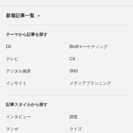
新着記事一覧
テーマから記事を探す
DX
BtoBマーケティング
テレビ
CX
デジタル施策
SNS
インサイト
メディアプランニング
記事スタイルから探す
インタビュー
調査
マンガ
クイズ