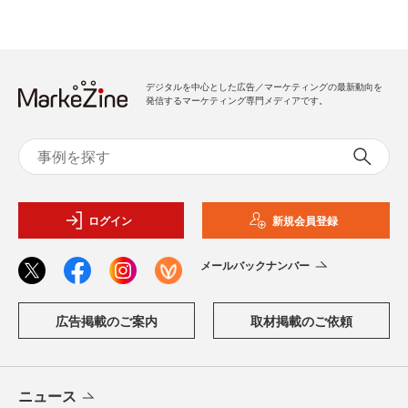
デジタルを中心とした広告／マーケティングの最新動向を
発信するマーケティング専門メディアです。
ログイン
新規会員登録
メールバックナンバー
広告掲載のご案内
取材掲載のご依頼
ニュース