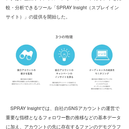
較・分析できるツール「SPRAY Insight（スプレイイン
サイト）」の提供を開始した。
SPRAY Insightでは、自社のSNSアカウントの運営で
重要な指標となるフォロワー数の推移などの基本データ
に加え、アカウントの先に存在するファンのデモグラフ