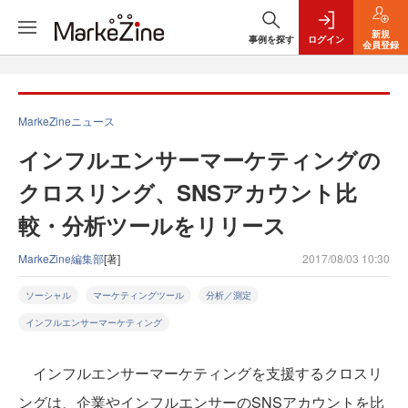
新規
事例を探す
ログイン
会員登録
MarkeZineニュース
インフルエンサーマーケティングの
クロスリング、SNSアカウント比
較・分析ツールをリリース
MarkeZine編集部
[著]
2017/08/03 10:30
ソーシャル
マーケティングツール
分析／測定
インフルエンサーマーケティング
インフルエンサーマーケティングを支援するクロスリ
ングは、企業やインフルエンサーのSNSアカウントを比