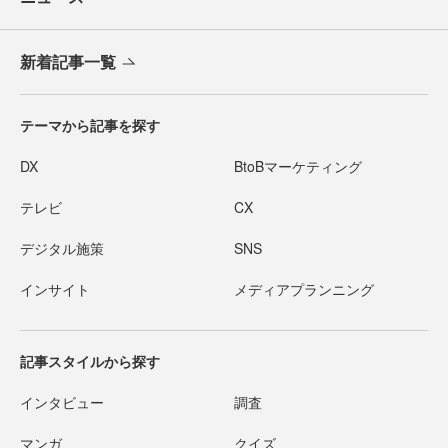
新着記事一覧
テーマから記事を探す
DX
BtoBマーケティング
テレビ
CX
デジタル施策
SNS
インサイト
メディアプランニング
記事スタイルから探す
インタビュー
調査
マンガ
クイズ