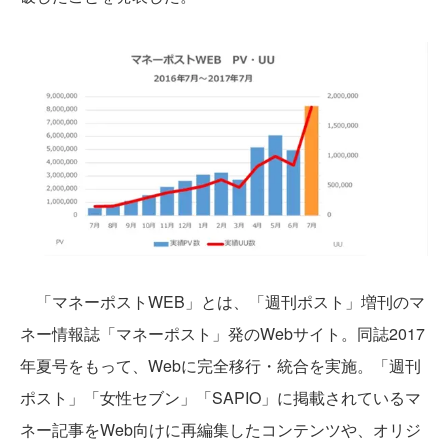
「マネーポストWEB」とは、「週刊ポスト」増刊のマ
ネー情報誌「マネーポスト」発のWebサイト。同誌2017
年夏号をもって、Webに完全移行・統合を実施。「週刊
ポスト」「女性セブン」「SAPIO」に掲載されているマ
ネー記事をWeb向けに再編集したコンテンツや、オリジ