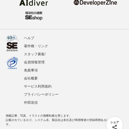
ヘルプ
著作権・リンク
スタッフ募集!
会員情報管理
免責事項
会社概要
サービス利用規約
プライバシーポリシー
外部送信
掲載記事、写真、イラストの無断転載を禁じます。
記載されているロゴ、システム名、製品名は各社及び商標権者の登録商標あるいは商標で
シェア
す。