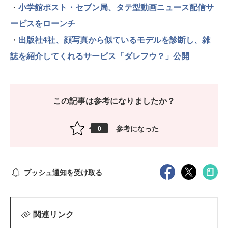
・
小学館ポスト・セブン局、タテ型動画ニュース配信サ
ービスをローンチ
・
出版社4社、顔写真から似ているモデルを診断し、雑
誌を紹介してくれるサービス「ダレフウ？」公開
この記事は参考になりましたか？
参考になった
0
プッシュ通知を受け取る
関連リンク