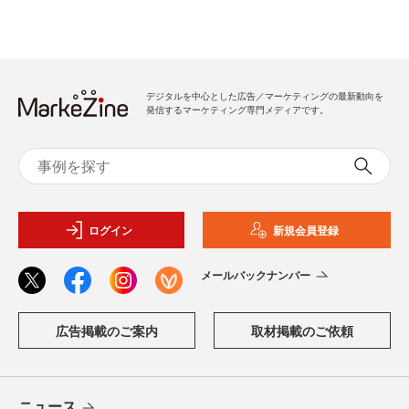
デジタルを中心とした広告／マーケティングの最新動向を
発信するマーケティング専門メディアです。
ログイン
新規会員登録
メールバックナンバー
広告掲載のご案内
取材掲載のご依頼
ニュース