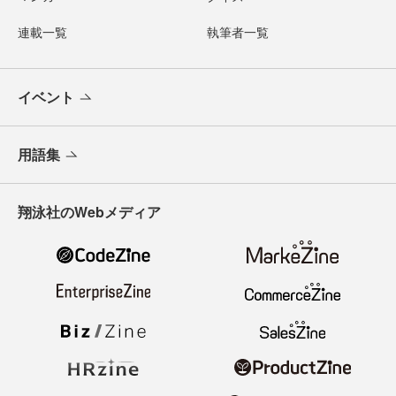
連載一覧
執筆者一覧
イベント
用語集
翔泳社のWebメディア