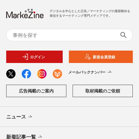
デジタルを中心とした広告／マーケティングの最新動向を
発信するマーケティング専門メディアです。
ログイン
新規会員登録
メールバックナンバー
広告掲載のご案内
取材掲載のご依頼
ニュース
新着記事一覧