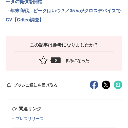
ータの提供を開始
・
年末商戦、ピークはいつ？／35％がクロスデバイスで
CV【Criteo調査】
この記事は参考になりましたか？
参考になった
0
プッシュ通知を受け取る
関連リンク
プレスリリース