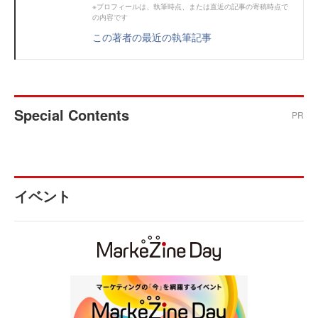
※プロフィールは、執筆時点、または直近の記事の寄稿時点で
の内容です
この著者の最近の執筆記事
Special Contents
PR
イベント