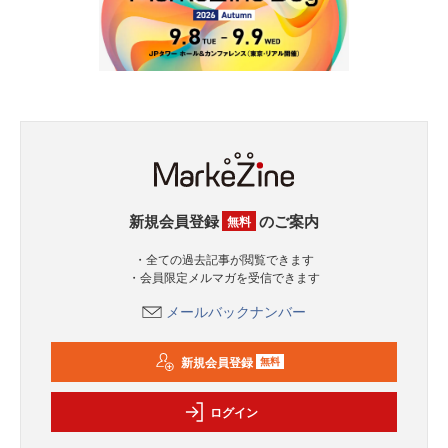
新規会員登録
のご案内
無料
・全ての過去記事が閲覧できます
・会員限定メルマガを受信できます
メールバックナンバー
新規会員登録
無料
ログイン