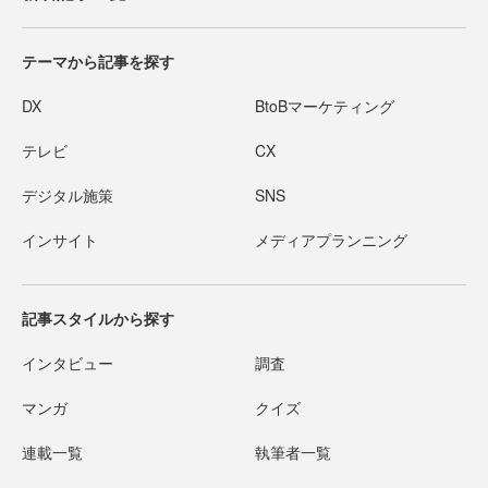
テーマから記事を探す
DX
BtoBマーケティング
テレビ
CX
デジタル施策
SNS
インサイト
メディアプランニング
記事スタイルから探す
インタビュー
調査
マンガ
クイズ
連載一覧
執筆者一覧