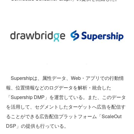
Supershipは、属性データ、Web・アプリでの行動情
報、位置情報などのログデータを解析・統合した
「Supership DMP」を運営している。また、このデータ
を活用して、セグメントしたターゲットへ広告を配信す
ることができる広告配信プラットフォーム「ScaleOut
DSP」の提供も行っている。