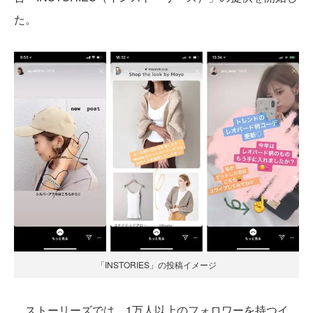
た。
「INSTORIES」の投稿イメージ
ストーリーズでは、1万人以上のフォロワーを持つイ