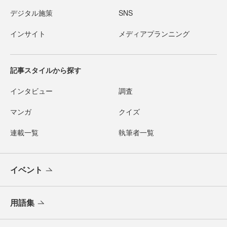
デジタル施策
SNS
インサイト
メディアプランニング
記事スタイルから探す
インタビュー
調査
マンガ
クイズ
連載一覧
執筆者一覧
イベント
用語集