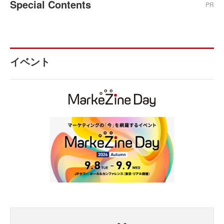
Special Contents
PR
イベント