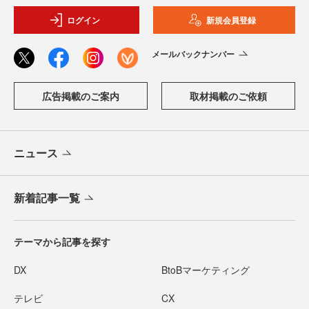
ログイン
新規会員登録
メールバックナンバー
広告掲載のご案内
取材掲載のご依頼
ニュース
新着記事一覧
テーマから記事を探す
DX
BtoBマーケティング
テレビ
CX