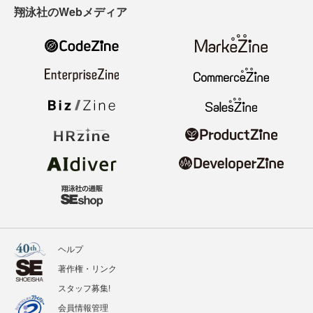
翔泳社のWebメディア
ヘルプ
著作権・リンク
スタッフ募集!
会員情報管理