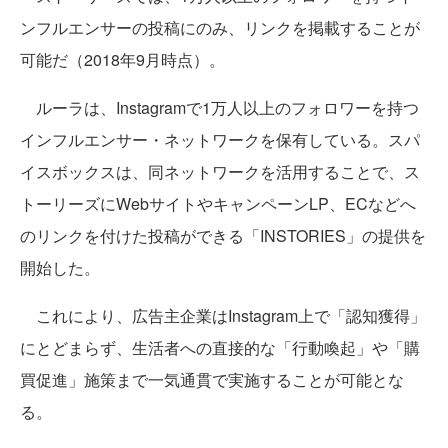
ンフルエンサーの投稿にのみ、リンクを掲載することが
可能だ（2018年9月時点）。
ルーラは、Instagramで1万人以上のフォロワーを持つ
インフルエンサー・ネットワークを保有している。スパ
イスボックスは、同ネットワークを活用することで、ス
トーリーズにWebサイトやキャンペーンLP、ECなどへ
のリンクを付けた投稿ができる「INSTORIES」の提供を
開始した。
これにより、広告主企業はInstagram上で「認知獲得」
にとどまらず、生活者への直接的な「行動喚起」や「購
買促進」施策まで一気通貫で実施することが可能とな
る。