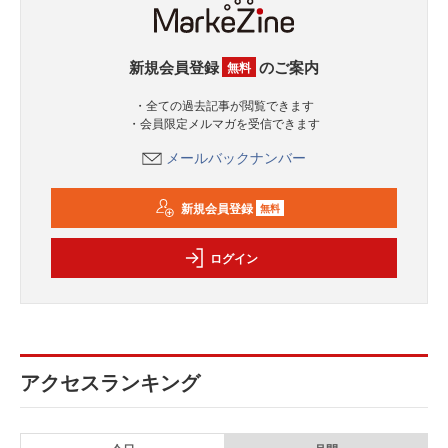
新規会員登録
のご案内
無料
・全ての過去記事が閲覧できます
・会員限定メルマガを受信できます
メールバックナンバー
新規会員登録
無料
ログイン
アクセスランキング