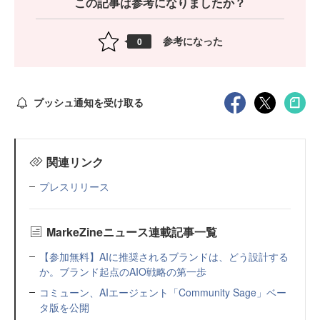
この記事は参考になりましたか？
参考になった
0
プッシュ通知を受け取る
関連リンク
プレスリリース
MarkeZineニュース連載記事一覧
【参加無料】AIに推奨されるブランドは、どう設計する
か。ブランド起点のAIO戦略の第一歩
コミューン、AIエージェント「Community Sage」ベー
タ版を公開