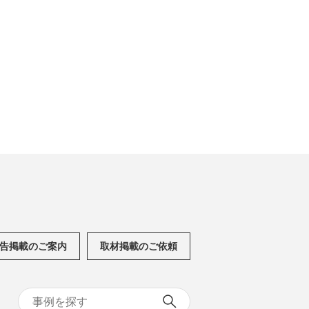
告掲載のご案内
取材掲載のご依頼