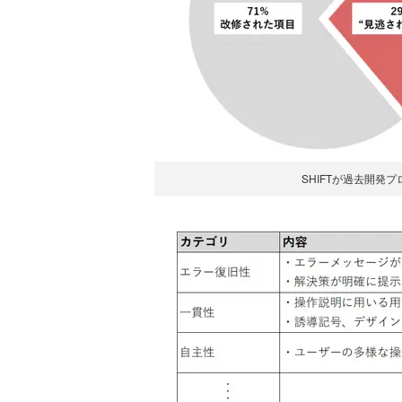
SHIFTが過去開発