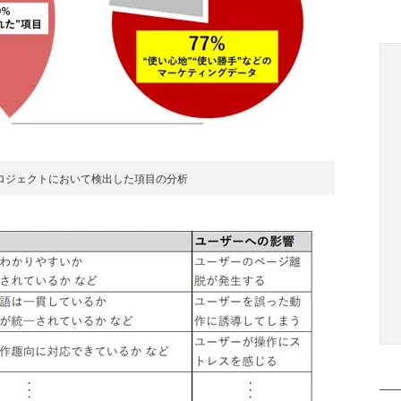
プロジェクトにおいて検出した項目の分析