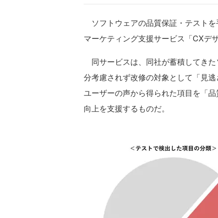
ソフトウェアの品質保証・テストを手
マーケティング支援サービス「CXデ
同サービスは、同社が蓄積してきた
分考慮されず改修の対象として「見逃
ユーザーの声から得られた項目を「品
向上を支援するものだ。