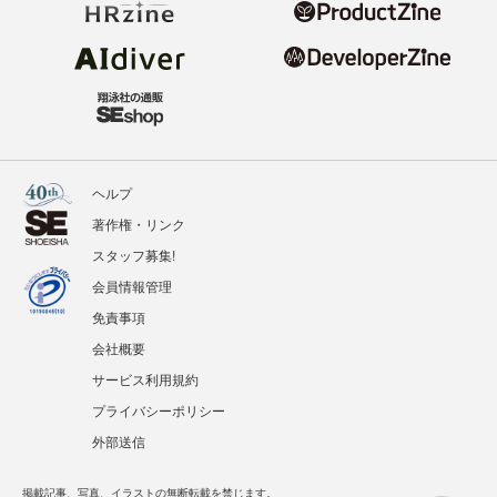
ヘルプ
著作権・リンク
スタッフ募集!
会員情報管理
免責事項
会社概要
サービス利用規約
プライバシーポリシー
外部送信
掲載記事、写真、イラストの無断転載を禁じます。