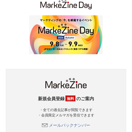
新規会員登録
のご案内
無料
・全ての過去記事が閲覧できます
・会員限定メルマガを受信できます
メールバックナンバー