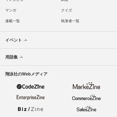
マンガ
クイズ
連載一覧
執筆者一覧
イベント
用語集
翔泳社のWebメディア