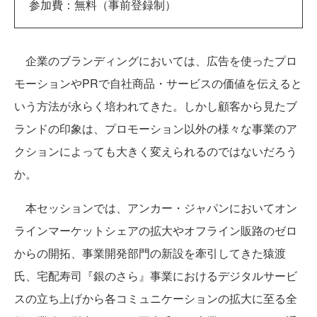
参加費：無料（事前登録制）
企業のブランディングにおいては、広告を使ったプロ
モーションやPRで自社商品・サービスの価値を伝えると
いう方法が永らく培われてきた。しかし顧客から見たブ
ランドの印象は、プロモーション以外の様々な事業のア
クションによっても大きく変えられるのではないだろう
か。
本セッションでは、アンカー・ジャパンにおいてオン
ラインマーケットシェアの拡大やオフライン販路のゼロ
からの開拓、事業開発部門の新設を牽引してきた猿渡
氏、宅配寿司『銀のさら』事業におけるデジタルサービ
スの立ち上げから各コミュニケーションの拡大に至る全