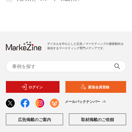
デジタルを中心とした広告／マーケティングの最新動向を
発信するマーケティング専門メディアです。
ログイン
新規会員登録
メールバックナンバー
広告掲載のご案内
取材掲載のご依頼