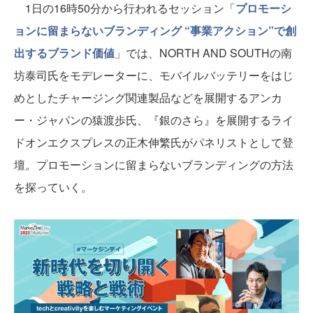
1日の16時50分から行われるセッション「
プロモーシ
ョンに留まらないブランディング “事業アクション”で創
出するブランド価値
」では、NORTH AND SOUTHの南
坊泰司氏をモデレーターに、モバイルバッテリーをはじ
めとしたチャージング関連製品などを展開するアンカ
ー・ジャパンの猿渡歩氏、『銀のさら』を展開するライ
ドオンエクスプレスの正木伸繁氏がパネリストとして登
壇。プロモーションに留まらないブランディングの方法
を探っていく。