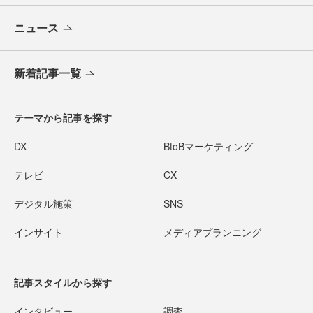
ニュース
新着記事一覧
テーマから記事を探す
DX
BtoBマーケティング
テレビ
CX
デジタル施策
SNS
インサイト
メディアプランニング
記事スタイルから探す
インタビュー
調査