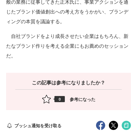
般の業務に従事してきた正木氏に、事業アクションを通
じたブランド価値創出への考え方をうかがい、ブランデ
ィングの本質を議論する。
自社ブランドをより成長させたい企業はもちろん、新
たなブランド作りを考える企業にもお薦めのセッション
だ。
この記事は参考になりましたか？
参考になった
0
プッシュ通知を受け取る