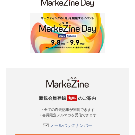
新規会員登録
のご案内
無料
・全ての過去記事が閲覧できます
・会員限定メルマガを受信できます
メールバックナンバー