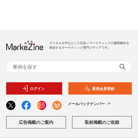
デジタルを中心とした広告／マーケティングの最新動向を
発信するマーケティング専門メディアです。
ログイン
新規会員登録
メールバックナンバー
広告掲載のご案内
取材掲載のご依頼