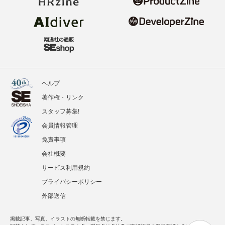
ヘルプ
著作権・リンク
スタッフ募集!
会員情報管理
免責事項
会社概要
サービス利用規約
プライバシーポリシー
外部送信
掲載記事、写真、イラストの無断転載を禁じます。