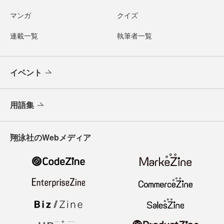
マンガ
クイズ
連載一覧
執筆者一覧
イベント
用語集
翔泳社のWebメディア