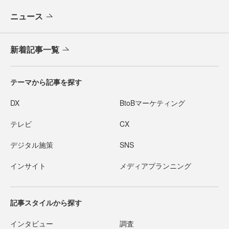
ニュース
新着記事一覧
テーマから記事を探す
DX
BtoBマーケティング
テレビ
CX
デジタル施策
SNS
インサイト
メディアプランニング
記事スタイルから探す
インタビュー
調査