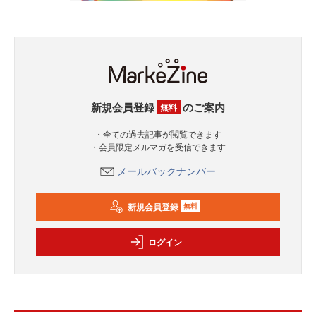
新規会員登録
のご案内
無料
・全ての過去記事が閲覧できます
・会員限定メルマガを受信できます
メールバックナンバー
新規会員登録
無料
ログイン