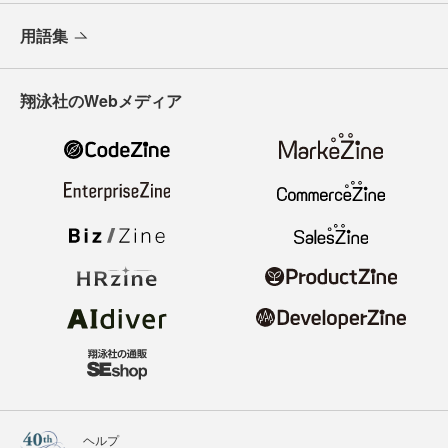
用語集
翔泳社のWebメディア
ヘルプ