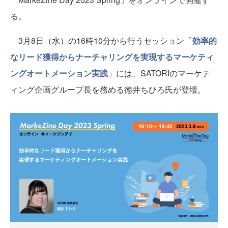
る。
3月8日（水）の16時10分から行うセッション「
効率的
なリード獲得からナーチャリングを実現するマーケティ
ングオートメーション実践
」には、SATORIのマーケテ
ィング企画グループ長を務める徳井ちひろ氏が登壇。