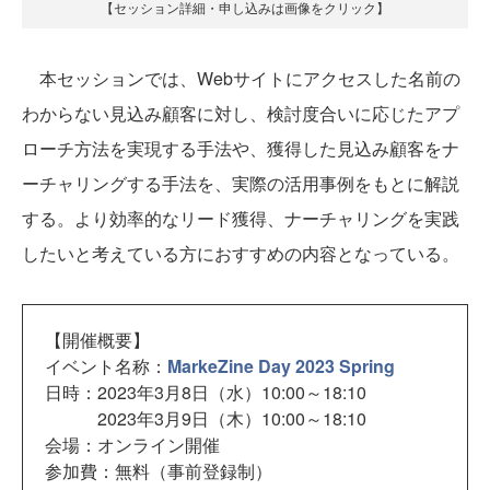
【セッション詳細・申し込みは画像をクリック】
本セッションでは、Webサイトにアクセスした名前の
わからない見込み顧客に対し、検討度合いに応じたアプ
ローチ方法を実現する手法や、獲得した見込み顧客をナ
ーチャリングする手法を、実際の活用事例をもとに解説
する。より効率的なリード獲得、ナーチャリングを実践
したいと考えている方におすすめの内容となっている。
【開催概要】
イベント名称：
MarkeZine Day 2023 Spring
日時：2023年3月8日（水）10:00～18:10
2023年3月9日（木）10:00～18:10
会場：オンライン開催
参加費：無料（事前登録制）