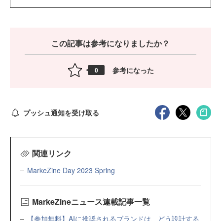
この記事は参考になりましたか？
参考になった
0
プッシュ通知を受け取る
関連リンク
MarkeZine Day 2023 Spring
MarkeZineニュース連載記事一覧
【参加無料】AIに推奨されるブランドは、どう設計する