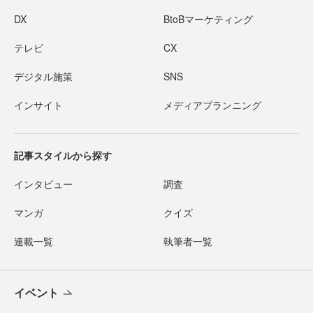
DX
BtoBマーケティング
テレビ
CX
デジタル施策
SNS
インサイト
メディアプランニング
記事スタイルから探す
インタビュー
調査
マンガ
クイズ
連載一覧
執筆者一覧
イベント