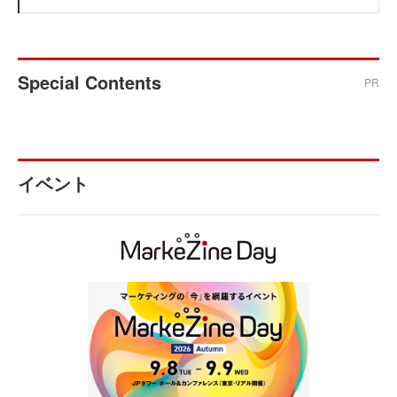
Special Contents
PR
イベント