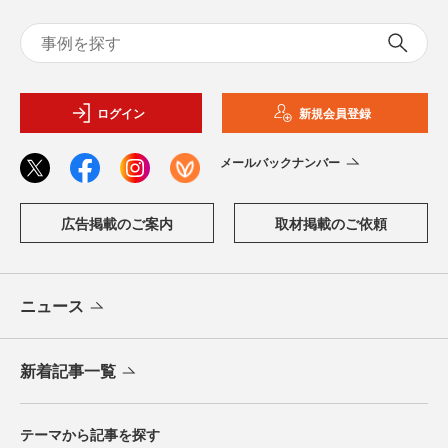
ログイン
新規会員登録
メールバックナンバー
広告掲載のご案内
取材掲載のご依頼
ニュース
新着記事一覧
テーマから記事を探す