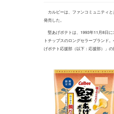
カルビーは、ファンコミュニティと共
発売した。
堅あげポテトは、1993年11月8日
トチップスのロングセラーブランド。
げポテト応援部（以下：応援部）」の