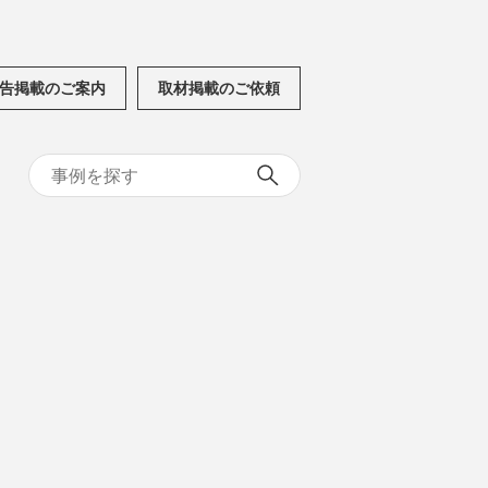
告掲載のご案内
取材掲載のご依頼