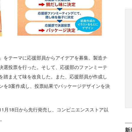
」をテーマに応援部員からアイデアを募集。製造チ
決選投票を行った。そして、応援部のファンミーテ
を踏まえて味を改良した。また、応援部員が作成し
ンを3案作成し、投票結果でパッケージデザインを決
1月18日から先行発売し、コンビニエンスストア以
る。
新