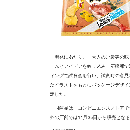
開発にあたり、「大人のご褒美の味
ームとアイデアを絞り込み、応援部で
ィングで試食会を行い、試食時の意見
たイラストをもとにパッケージデザイ
定した。
同商品は、コンビニエンスストアで1
外の店舗では11月25日から販売とな