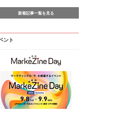
新着記事一覧を見る
ベント