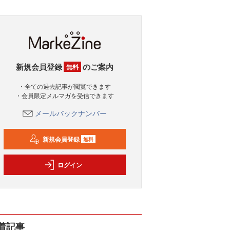
新規会員登録
のご案内
無料
・全ての過去記事が閲覧できます
・会員限定メルマガを受信できます
メールバックナンバー
新規会員登録
無料
ログイン
着記事