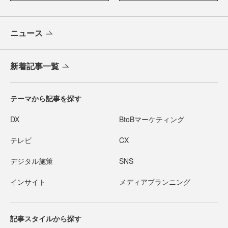
ニュース
新着記事一覧
テーマから記事を探す
DX
BtoBマーケティング
テレビ
CX
デジタル施策
SNS
インサイト
メディアプランニング
記事スタイルから探す