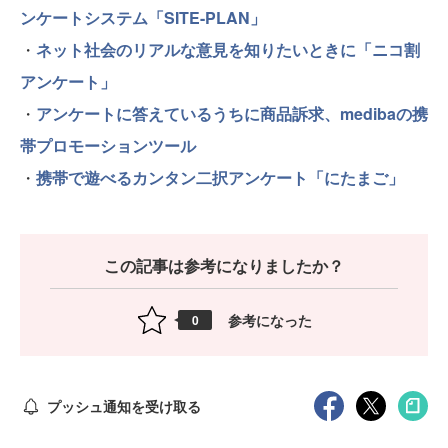
ンケートシステム「SITE-PLAN」
・
ネット社会のリアルな意見を知りたいときに「ニコ割
アンケート」
・
アンケートに答えているうちに商品訴求、medibaの携
帯プロモーションツール
・
携帯で遊べるカンタン二択アンケート「にたまご」
この記事は参考になりましたか？
参考になった
0
プッシュ通知を受け取る