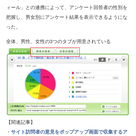
ィール」との連携によって、アンケート回答者の性別を
把握し、男女別にアンケート結果を表示できるようにな
った。
全体、男性、女性の3つのタブが用意されている
【関連記事】
・
サイト訪問者の意見をポップアップ画面で収集するア