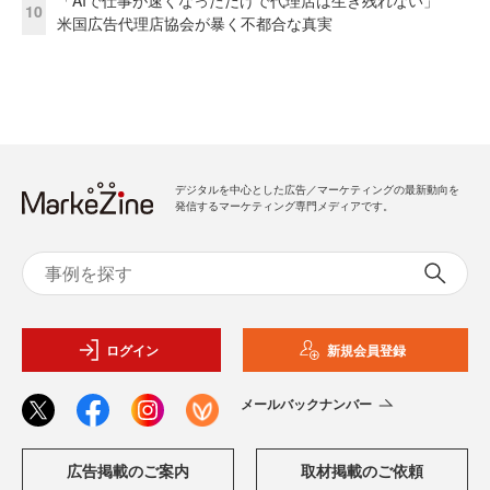
10
米国広告代理店協会が暴く不都合な真実
デジタルを中心とした広告／マーケティングの最新動向を
発信するマーケティング専門メディアです。
ログイン
新規会員登録
メールバックナンバー
広告掲載のご案内
取材掲載のご依頼