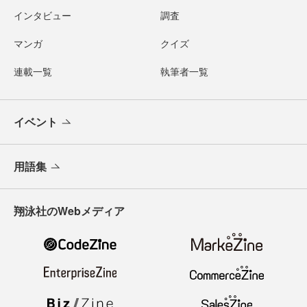
インタビュー
調査
マンガ
クイズ
連載一覧
執筆者一覧
イベント
用語集
翔泳社のWebメディア