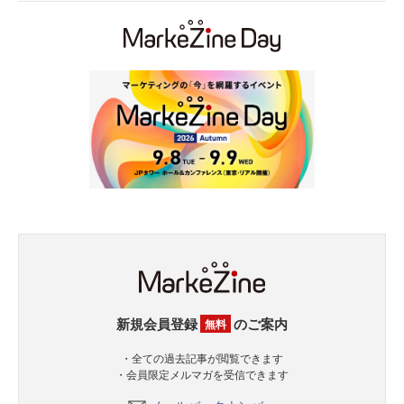
新規会員登録
のご案内
無料
・全ての過去記事が閲覧できます
・会員限定メルマガを受信できます