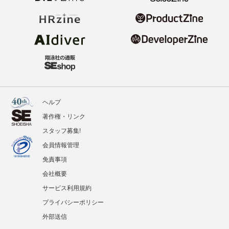
ヘルプ
著作権・リンク
スタッフ募集!
会員情報管理
免責事項
会社概要
サービス利用規約
プライバシーポリシー
外部送信