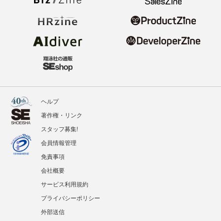
ヘルプ
著作権・リンク
スタッフ募集!
会員情報管理
免責事項
会社概要
サービス利用規約
プライバシーポリシー
外部送信