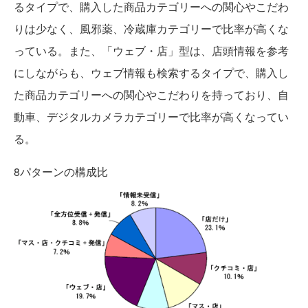
るタイプで、購入した商品カテゴリーへの関心やこだわ
りは少なく、風邪薬、冷蔵庫カテゴリーで比率が高くな
っている。また、「ウェブ・店」型は、店頭情報を参考
にしながらも、ウェブ情報も検索するタイプで、購入し
た商品カテゴリーへの関心やこだわりを持っており、自
動車、デジタルカメラカテゴリーで比率が高くなってい
る。
8パターンの構成比