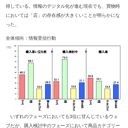
得している。情報のデジタル化が進む現在でも、買物時
においては「店」の存在感が大きくいことが明らかにな
った。
全体傾向：情報受信行動
いずれのフェーズにおいても3位に甘んじているウェ
ブだが、購入検討中のフェーズにおいて商品カテゴリー