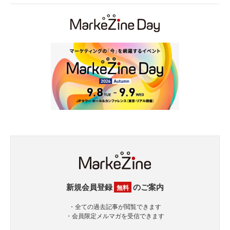
新規会員登録
のご案内
無料
・全ての過去記事が閲覧できます
・会員限定メルマガを受信できます