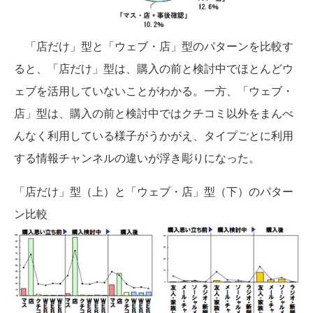
「店だけ」型と「ウェブ・店」型のパターンを比較す
ると、「店だけ」型は、購入の前と検討中でほとんどウ
ェブを活用していないことがわかる。一方、「ウェブ・
店」型は、購入の前と検討中ではクチコミ以外をまんべ
んなく利用している様子がうかがえ、タイプごとに利用
する情報チャンネルの違いが浮き彫りになった。
「店だけ」型（上）と「ウェブ・店」型（下）のパター
ン比較