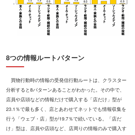
8つの情報ルートパターン
買物行動時の情報の受発信行動ルートは、クラスター
分析すると8パターンあることがわかった。その中で、
店員や店頭などの情報だけで購入する「店だけ」型が
23.1％で最も多く、店とあわせてネットでも情報収集を
行う「ウェブ・店」型が19.7％で続いている。「店だ
け」型は、店員や店頭など、店周りの情報のみで購入す