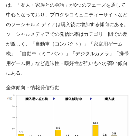
は、「友人・家族との会話」が3つのフェーズを通じて
中心となっており、ブログやコミュニティーサイトなど
のソーシャルメ ディアは購入後に増加する傾向にある。
ソーシャルメディアでの発信比率はカテゴリー間での差
が激しく、「自動車（コンパクト）」「家庭用ゲーム
機」 「自動車（ミニバン）」「デジタルカメラ」「携帯
用ゲーム機」など趣味性・嗜好性が強いものが高い傾向
にある。
全体傾向・情報発信行動