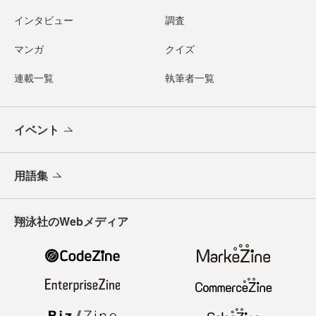
インタビュー
調査
マンガ
クイズ
連載一覧
執筆者一覧
イベント
用語集
翔泳社のWebメディア