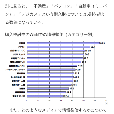
別に見ると、「不動産」「パソコン」「自動車（ミニバ
ン）」「デジカメ」という耐久財については5割を超え
る数値になっている。
購入検討中のWEBでの情報収集（カテゴリー別）
また、どのようなメディアで情報発信するかについて