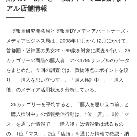
アル店舗情報
博報堂研究開発局と博報堂DYメディアパートナーズi-
メディアビジネス局は、2008年11月から12月にかけて、
首都圏・阪神圏の男女20～69歳を対象に調査を行い、25
カテゴリーの商品の購入者、のべ4795サンプルのデータ
をまとめた。今回の調査では、買物時点にポイントを絞
り、「購入を思い立つ前」、「購入検討中」、「購入
後」のメディア活用状況を分析している。
25カテゴリーを平均すると、「購入を思い立つ前」と
「購入検討中」の情報受信行動は、1位「店」、2位「マ
ス」を通じた情報で、「購入後」は情報量は減るもの
の、1位「マス」、2位「店頭」を通じた情報で確認・納