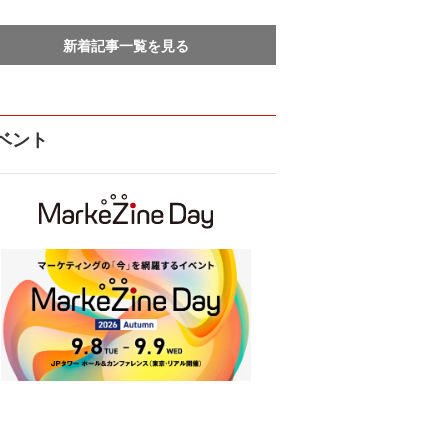
新着記事一覧を見る
ベント