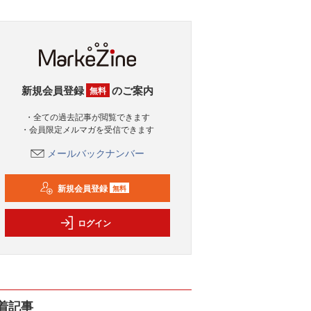
新規会員登録
のご案内
無料
・全ての過去記事が閲覧できます
・会員限定メルマガを受信できます
メールバックナンバー
新規会員登録
無料
ログイン
着記事