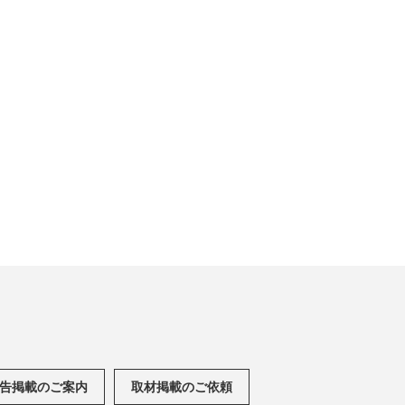
告掲載のご案内
取材掲載のご依頼