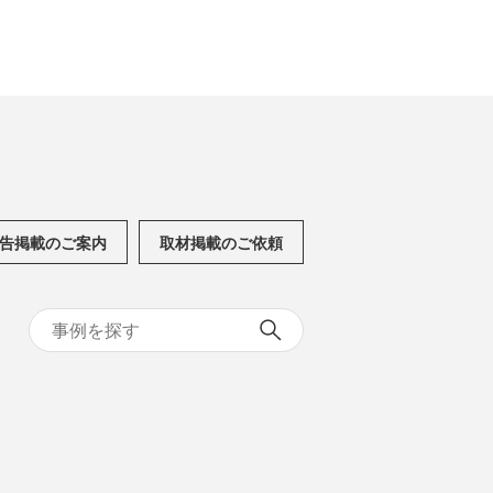
告掲載のご案内
取材掲載のご依頼