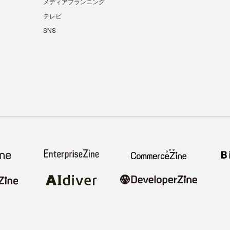
メディアプランニング
テレビ
SNS