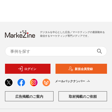
デジタルを中心とした広告／マーケティングの最新動向を
発信するマーケティング専門メディアです。
ログイン
新規会員登録
メールバックナンバー
広告掲載のご案内
取材掲載のご依頼