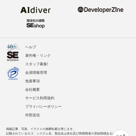
ヘルプ
著作権・リンク
スタッフ募集!
会員情報管理
免責事項
会社概要
サービス利用規約
プライバシーポリシー
外部送信
掲載記事、写真、イラストの無断転載を禁じます。
記載されているロゴ、システム名、製品名は各社及び商標権者の登録商標あるいは商標で
シェア