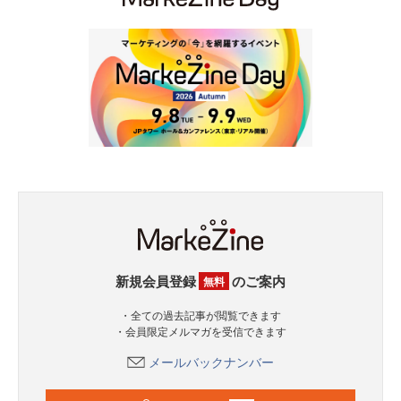
新規会員登録
のご案内
無料
・全ての過去記事が閲覧できます
・会員限定メルマガを受信できます
メールバックナンバー