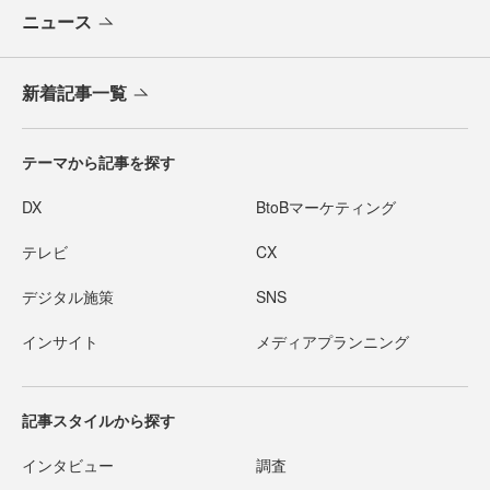
ニュース
新着記事一覧
テーマから記事を探す
DX
BtoBマーケティング
テレビ
CX
デジタル施策
SNS
インサイト
メディアプランニング
記事スタイルから探す
インタビュー
調査