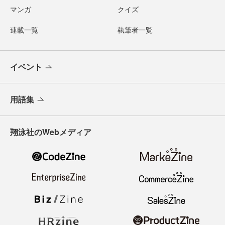
マンガ
クイズ
連載一覧
執筆者一覧
イベント
用語集
翔泳社のWebメディア