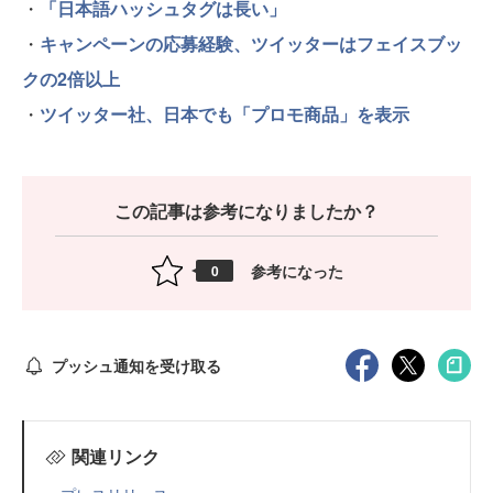
・
「日本語ハッシュタグは長い」
・
キャンペーンの応募経験、ツイッターはフェイスブッ
クの2倍以上
・
ツイッター社、日本でも「プロモ商品」を表示
この記事は参考になりましたか？
参考になった
0
プッシュ通知を受け取る
関連リンク