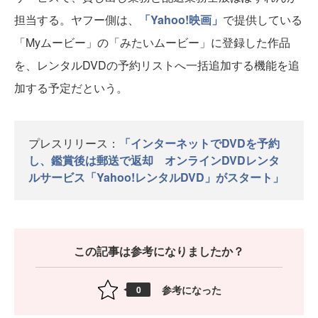
担当する。ヤフー側は、
「Yahoo!映画」
で提供している
「Myムービー」の「みたいムービー」に登録した作品
を、レンタルDVDの予約リストへ一括追加する機能を追
加する予定だという。
プレスリリース：
「インターネットでDVDを予約
し、鑑賞後は郵送で返却 オンラインDVDレンタ
ルサービス「Yahoo!レンタルDVD」がスタート」
この記事は参考になりましたか？
参考になった
0