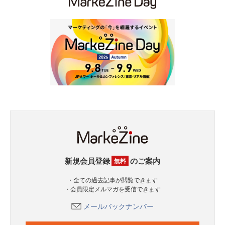
新規会員登録
のご案内
無料
・全ての過去記事が閲覧できます
・会員限定メルマガを受信できます
メールバックナンバー