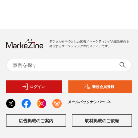
デジタルを中心とした広告／マーケティングの最新動向を
発信するマーケティング専門メディアです。
ログイン
新規会員登録
メールバックナンバー
広告掲載のご案内
取材掲載のご依頼