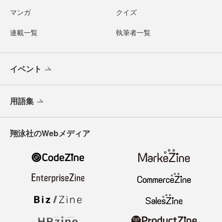
マンガ
クイズ
連載一覧
執筆者一覧
イベント
用語集
翔泳社のWebメディア