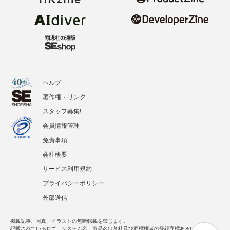
ヘルプ
著作権・リンク
スタッフ募集!
会員情報管理
免責事項
会社概要
サービス利用規約
プライバシーポリシー
外部送信
掲載記事、写真、イラストの無断転載を禁じます。
記載されているロゴ、システム名、製品名は各社及び商標権者の登録商標あるいは商標で