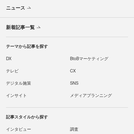
ニュース
新着記事一覧
テーマから記事を探す
DX
BtoBマーケティング
テレビ
CX
デジタル施策
SNS
インサイト
メディアプランニング
記事スタイルから探す
インタビュー
調査