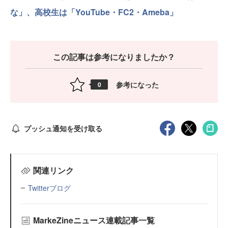
な」、高校生は「YouTube・FC2・Ameba」
この記事は参考になりましたか？
参考になった
0
プッシュ通知を受け取る
関連リンク
Twitterブログ
MarkeZineニュース連載記事一覧