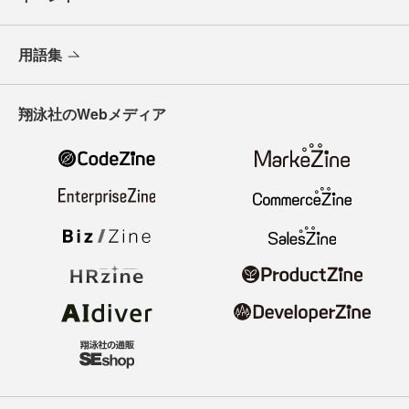
用語集
翔泳社のWebメディア