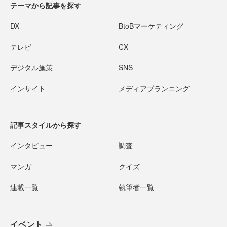
テーマから記事を探す
DX
BtoBマーケティング
テレビ
CX
デジタル施策
SNS
インサイト
メディアプランニング
記事スタイルから探す
インタビュー
調査
マンガ
クイズ
連載一覧
執筆者一覧
イベント