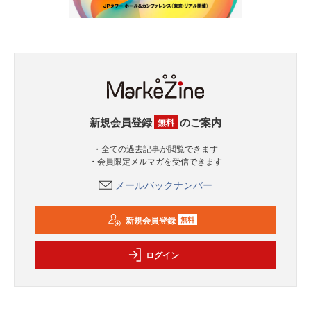
新規会員登録
のご案内
無料
・全ての過去記事が閲覧できます
・会員限定メルマガを受信できます
メールバックナンバー
新規会員登録
無料
ログイン