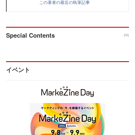
この著者の最近の執筆記事
Special Contents
PR
イベント