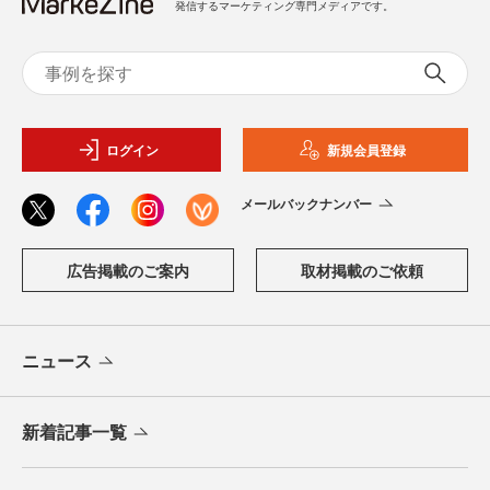
発信するマーケティング専門メディアです。
ログイン
新規会員登録
メールバックナンバー
広告掲載のご案内
取材掲載のご依頼
ニュース
新着記事一覧