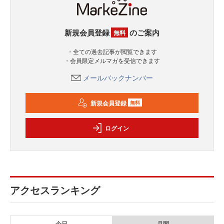
新規会員登録
のご案内
無料
・全ての過去記事が閲覧できます
・会員限定メルマガを受信できます
メールバックナンバー
新規会員登録
無料
ログイン
アクセスランキング
今日
月間