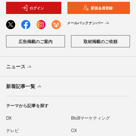
ログイン
新規会員登録
メールバックナンバー
広告掲載のご案内
取材掲載のご依頼
ニュース
新着記事一覧
テーマから記事を探す
DX
BtoBマーケティング
テレビ
CX