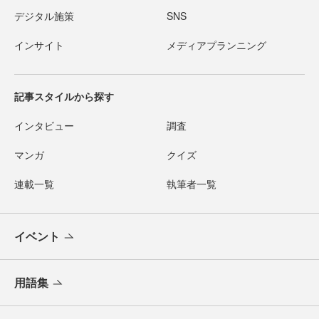
デジタル施策
SNS
インサイト
メディアプランニング
記事スタイルから探す
インタビュー
調査
マンガ
クイズ
連載一覧
執筆者一覧
イベント
用語集