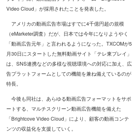
Video Cloud」が採用されたことを発表した。
アメリカの動画広告市場はすでに4千億円超の規模
（eMarketer調査）だが、日本では今年になりようやく
「動画広告元年」と言われるようになった。TXCOMが5
月30日にスタートした無料動画サイト「テレ東プレイ」
は、SNS連携などの多様な視聴環境への対応に加え、広
告プラットフォームとしての機能を兼ね備えているのが
特長。
今後も同社は、あらゆる動画広告フォーマットをサポ
ートする、マルチスクリーン動画広告機能を備えた
「Brightcove Video Cloud」により、顧客の動画コンテ
ンツの収益化を支援していく。