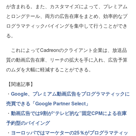
が含まれる。また、カスタマイズによって、プレミアム
とロングテール、両方の広告在庫をまとめ、効率的なプ
ログラマティックバイイングを集中して行うことができ
る。
これによってCadreonのクライアント企業は、放送品
質の動画広告在庫、リーチの拡大を手に入れ、広告予算
のムダを大幅に軽減することができる。
【関連記事】
・
Google、プレミアム動画広告をプログラマティックに
売買できる「Google Partner Select」
・
動画広告では9割が“テレビ的な”固定CPMによる在庫
予約型のバイイング
・
ヨーロッパではマーケターの25％がプログラマティッ