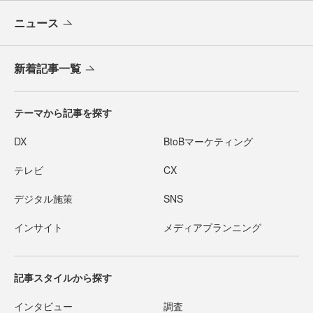
ニュース
新着記事一覧
テーマから記事を探す
DX
BtoBマーケティング
テレビ
CX
デジタル施策
SNS
インサイト
メディアプランニング
記事スタイルから探す
インタビュー
調査