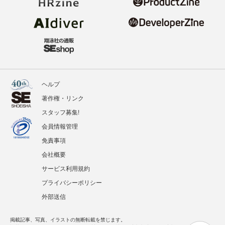
ヘルプ
著作権・リンク
スタッフ募集!
会員情報管理
免責事項
会社概要
サービス利用規約
プライバシーポリシー
外部送信
掲載記事、写真、イラストの無断転載を禁じます。