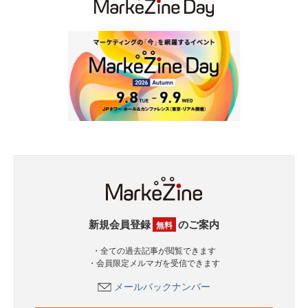
新規会員登録
のご案内
無料
・全ての過去記事が閲覧できます
・会員限定メルマガを受信できます
メールバックナンバー