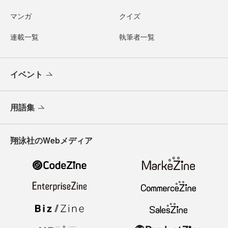
マンガ
クイズ
連載一覧
執筆者一覧
イベント
用語集
翔泳社のWebメディア