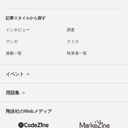
記事スタイルから探す
インタビュー
調査
マンガ
クイズ
連載一覧
執筆者一覧
イベント
用語集
翔泳社のWebメディア