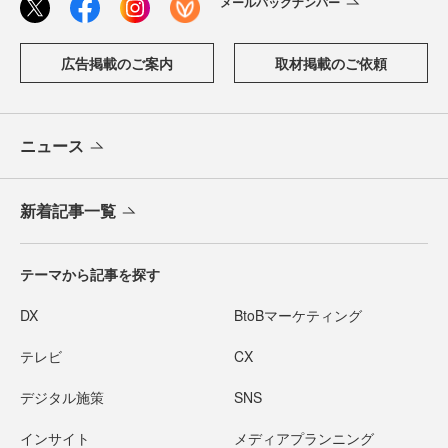
メールバックナンバー
広告掲載のご案内
取材掲載のご依頼
ニュース
新着記事一覧
テーマから記事を探す
DX
BtoBマーケティング
テレビ
CX
デジタル施策
SNS
インサイト
メディアプランニング