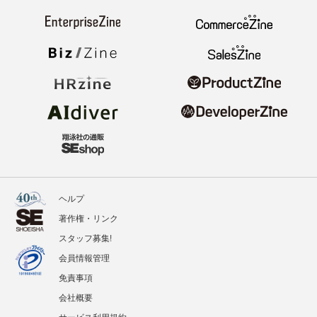
ヘルプ
著作権・リンク
スタッフ募集!
会員情報管理
免責事項
会社概要
サービス利用規約