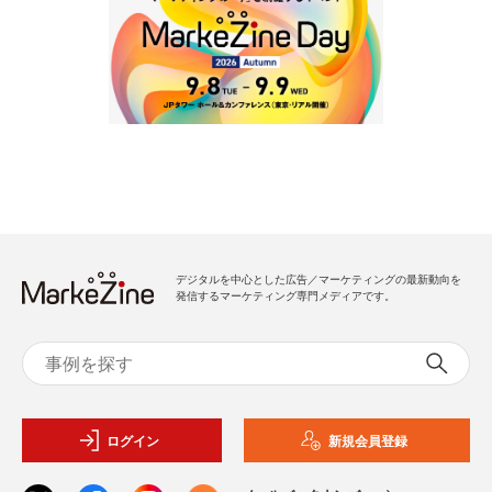
デジタルを中心とした広告／マーケティングの最新動向を
発信するマーケティング専門メディアです。
ログイン
新規会員登録