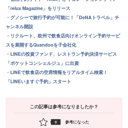
「relux Magazine」をリリース
・
グノシーで旅行予約が可能に！「DeNAトラベル」チ
ャンネル開設
・
リクルート、欧州で飲食店向けオンライン予約サービ
スを展開するQuandooを子会社化
・
LINEの投資ファンド、レストラン予約決済サービス
「ポケットコンシェルジュ」に出資
・
LINEで飲食店の空席情報をリアルタイム検索！
「LINEいますぐ予約」スタート
この記事は参考になりましたか？
参考になった
0