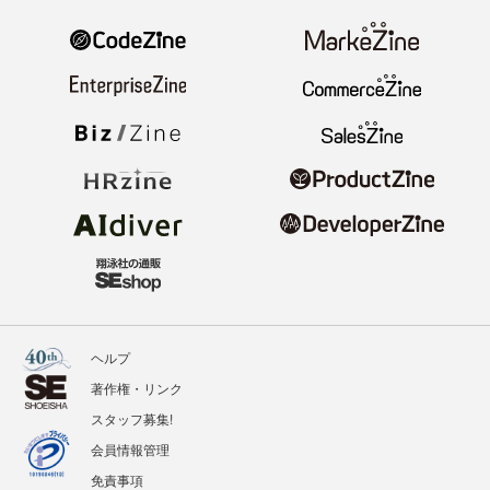
ヘルプ
著作権・リンク
スタッフ募集!
会員情報管理
免責事項