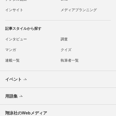
インサイト
メディアプランニング
記事スタイルから探す
インタビュー
調査
マンガ
クイズ
連載一覧
執筆者一覧
イベント
用語集
翔泳社のWebメディア