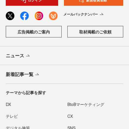
ログイン
新規会員登録
メールバックナンバー
広告掲載のご案内
取材掲載のご依頼
ニュース
新着記事一覧
テーマから記事を探す
DX
BtoBマーケティング
テレビ
CX
デジタル施策
SNS