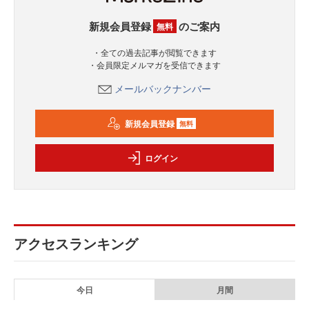
新規会員登録
のご案内
無料
・全ての過去記事が閲覧できます
・会員限定メルマガを受信できます
メールバックナンバー
新規会員登録
無料
ログイン
アクセスランキング
今日
月間