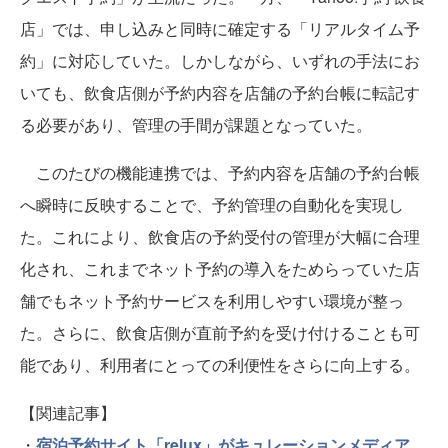
店」では、申し込みと同時に確定する「リアルタイム予
約」に対応していた。しかしながら、いずれの手法にお
いても、飲食店側が予約内容を店舗の予約台帳に転記す
る必要があり、管理の手間が課題となっていた。
このたびの機能連携では、予約内容を店舗の予約台帳
へ瞬時に反映することで、予約管理の自動化を実現し
た。これにより、飲食店の予約受付の管理が大幅に合理
化され、これまでネット予約の導入をためらっていた店
舗でもネット予約サービスを利用しやすい環境が整っ
た。さらに、飲食店側が直前予約を受け付けることも可
能であり、利用者にとっての利便性をさらに向上する。
【関連記事】
・
宿泊予約サイト「relux」がキュレーションメディア