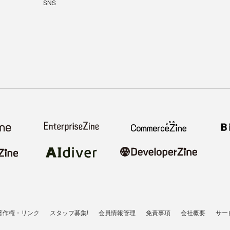
SNS
著作権・リンク
スタッフ募集!
会員情報管理
免責事項
会社概要
サー