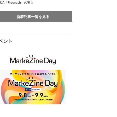
UA「Freecash」の実力
新着記事一覧を見る
ベント