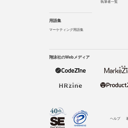
執筆者一覧
用語集
マーケティング用語集
翔泳社のWebメディア
ヘルプ