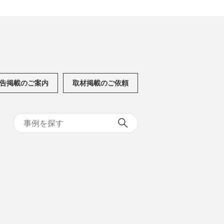
告掲載のご案内
取材掲載のご依頼