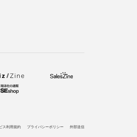
ビス利用規約
プライバシーポリシー
外部送信