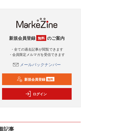
新規会員登録
のご案内
無料
・全ての過去記事が閲覧できます
・会員限定メルマガを受信できます
メールバックナンバー
新規会員登録
無料
ログイン
着記事