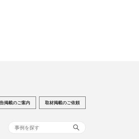
告掲載のご案内
取材掲載のご依頼