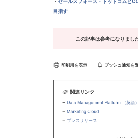
・
セールスフォース・ドットコムとC
目指す
この記事は参考になりまし
印刷用を表示
プッシュ通知を
関連リンク
Data Management Platform （英語
Marketing Cloud
プレスリリース