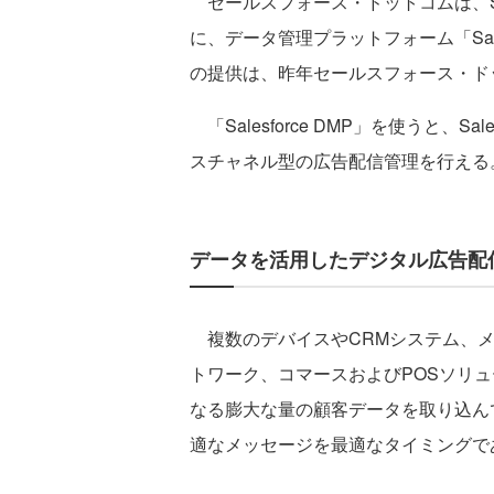
セールスフォース・ドットコムは、Salesf
に、データ管理プラットフォーム「Sale
の提供は、昨年セールスフォース・ドッ
「Salesforce DMP」を使うと、
スチャネル型の広告配信管理を行える
データを活用したデジタル広告配
複数のデバイスやCRMシステム、メ
トワーク、コマースおよびPOSソリ
なる膨大な量の顧客データを取り込ん
適なメッセージを最適なタイミングで