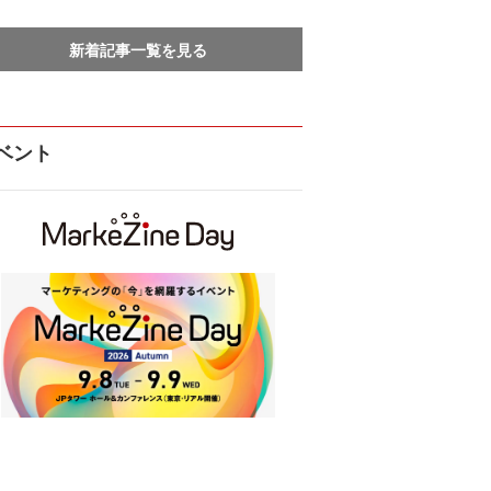
新着記事一覧を見る
ベント