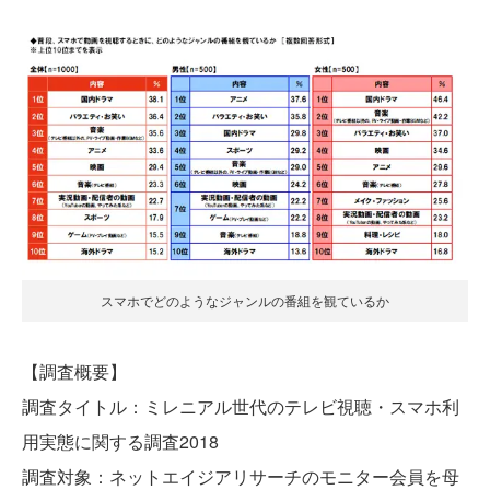
スマホでどのようなジャンルの番組を観ているか
【調査概要】
調査タイトル：ミレニアル世代のテレビ視聴・スマホ利
用実態に関する調査2018
調査対象：ネットエイジアリサーチのモニター会員を母