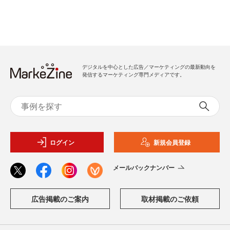
デジタルを中心とした広告／マーケティングの最新動向を
発信するマーケティング専門メディアです。
ログイン
新規会員登録
メールバックナンバー
広告掲載のご案内
取材掲載のご依頼