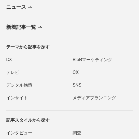
ニュース
新着記事一覧
テーマから記事を探す
DX
BtoBマーケティング
テレビ
CX
デジタル施策
SNS
インサイト
メディアプランニング
記事スタイルから探す
インタビュー
調査