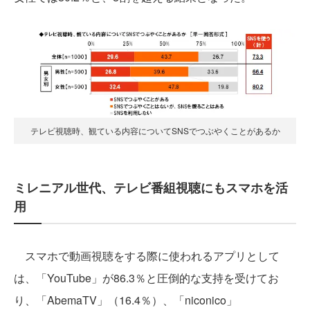
テレビ視聴時、観ている内容についてSNSでつぶやくことがあるか
ミレニアル世代、テレビ番組視聴にもスマホを活
用
スマホで動画視聴をする際に使われるアプリとして
は、「YouTube」が86.3％と圧倒的な支持を受けてお
り、「AbemaTV」（16.4％）、「niconico」