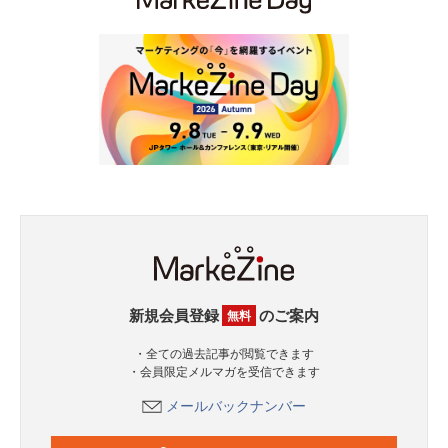
新規会員登録
のご案内
無料
・全ての過去記事が閲覧できます
・会員限定メルマガを受信できます
メールバックナンバー