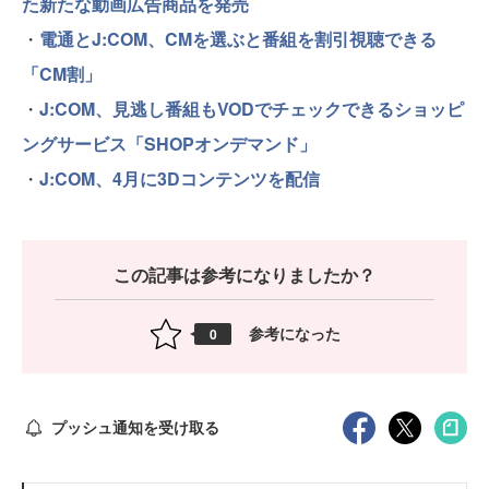
た新たな動画広告商品を発売
・
電通とJ:COM、CMを選ぶと番組を割引視聴できる
「CM割」
・
J:COM、見逃し番組もVODでチェックできるショッピ
ングサービス「SHOPオンデマンド」
・
J:COM、4月に3Dコンテンツを配信
この記事は参考になりましたか？
参考になった
0
プッシュ通知を受け取る