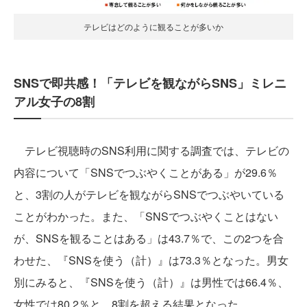
テレビはどのように観ることが多いか
SNSで即共感！「テレビを観ながらSNS」ミレニ
アル女子の8割
テレビ視聴時のSNS利用に関する調査では、テレビの
内容について「SNSでつぶやくことがある」が29.6％
と、3割の人がテレビを観ながらSNSでつぶやいている
ことがわかった。また、「SNSでつぶやくことはない
が、SNSを観ることはある」は43.7％で、この2つを合
わせた、『SNSを使う（計）』は73.3％となった。男女
別にみると、『SNSを使う（計）』は男性では66.4％、
女性では80.2％と、8割を超える結果となった。