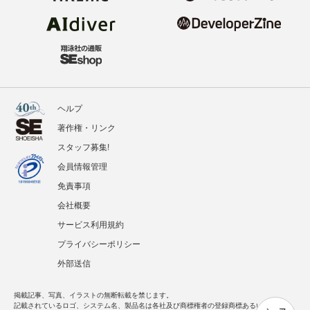
ヘルプ
著作権・リンク
スタッフ募集!
会員情報管理
免責事項
会社概要
サービス利用規約
プライバシーポリシー
外部送信
掲載記事、写真、イラストの無断転載を禁じます。
記載されているロゴ、システム名、製品名は各社及び商標権者の登録商標あるいは商標で