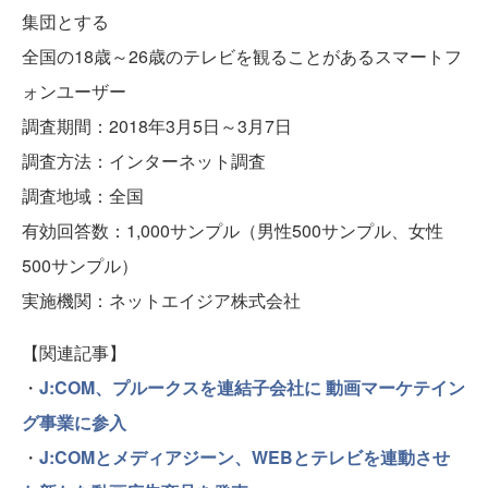
集団とする
全国の18歳～26歳のテレビを観ることがあるスマートフ
ォンユーザー
調査期間：2018年3月5日～3月7日
調査方法：インターネット調査
調査地域：全国
有効回答数：1,000サンプル（男性500サンプル、女性
500サンプル）
実施機関：ネットエイジア株式会社
【関連記事】
・
J:COM、プルークスを連結子会社に 動画マーケテイン
グ事業に参入
・
J:COMとメディアジーン、WEBとテレビを連動させ