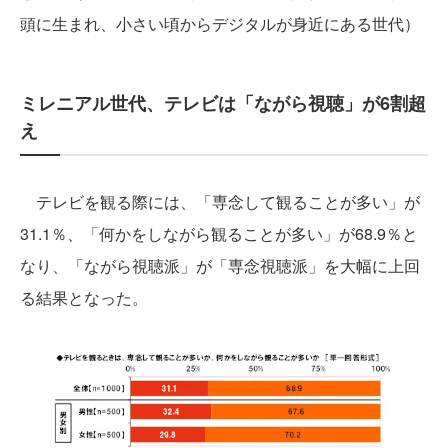
頭に生まれ、小さい頃からデジタルが身近にある世代）
ミレニアル世代、テレビは「ながら視聴」が6割超
え
テレビを観る際には、「専念して観ることが多い」が
31.1％、「何かをしながら観ることが多い」が68.9％と
なり、「ながら視聴派」が「専念視聴派」を大幅に上回
る結果となった。