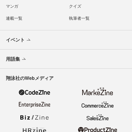
マンガ
クイズ
連載一覧
執筆者一覧
イベント
用語集
翔泳社のWebメディア