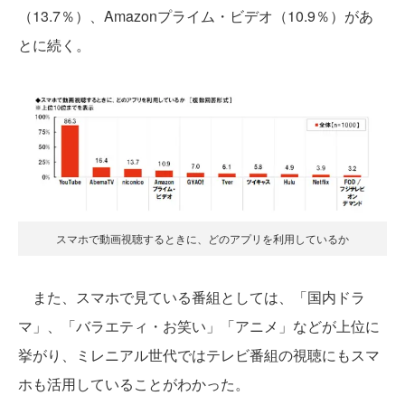
（13.7％）、Amazonプライム・ビデオ（10.9％）があ
とに続く。
スマホで動画視聴するときに、どのアプリを利用しているか
また、スマホで見ている番組としては、「国内ドラ
マ」、「バラエティ・お笑い」「アニメ」などが上位に
挙がり、ミレニアル世代ではテレビ番組の視聴にもスマ
ホも活用していることがわかった。