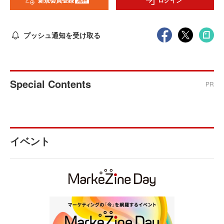
新規会員登録
ログイン
プッシュ通知を受け取る
Special Contents
PR
イベント