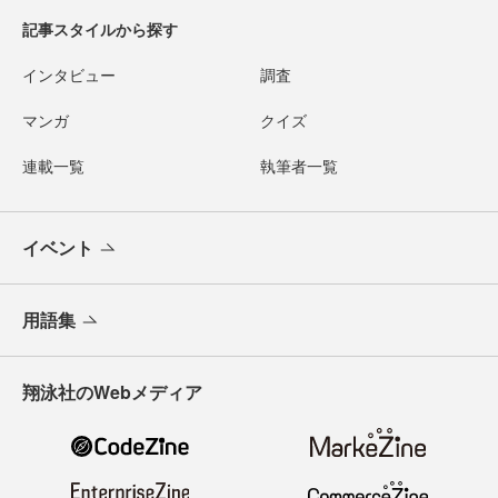
記事スタイルから探す
インタビュー
調査
マンガ
クイズ
連載一覧
執筆者一覧
イベント
用語集
翔泳社のWebメディア