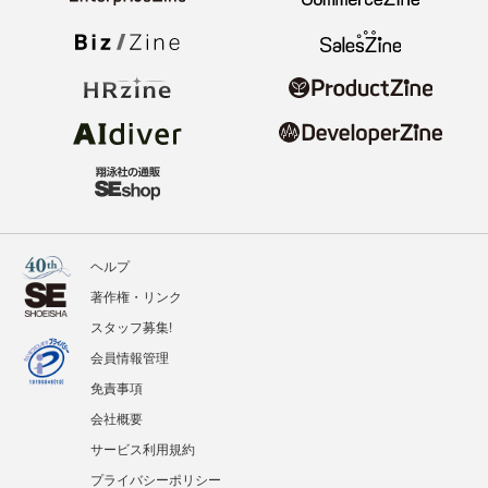
ヘルプ
著作権・リンク
スタッフ募集!
会員情報管理
免責事項
会社概要
サービス利用規約
プライバシーポリシー