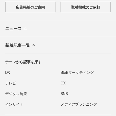
広告掲載のご案内
取材掲載のご依頼
ニュース
新着記事一覧
テーマから記事を探す
DX
BtoBマーケティング
テレビ
CX
デジタル施策
SNS
インサイト
メディアプランニング