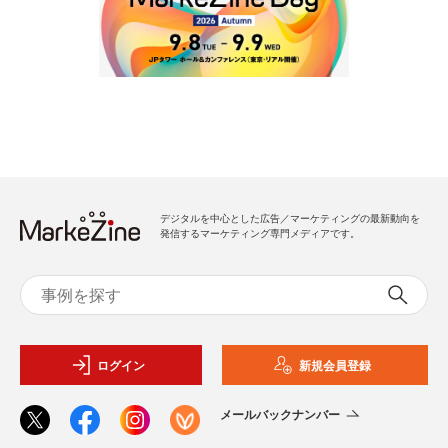
デジタルを中心とした広告／マーケティングの最新動向を
発信するマーケティング専門メディアです。
ログイン
新規会員登録
メールバックナンバー