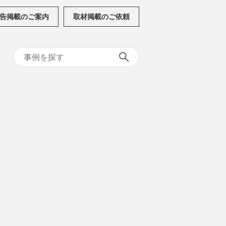
告掲載のご案内
取材掲載のご依頼