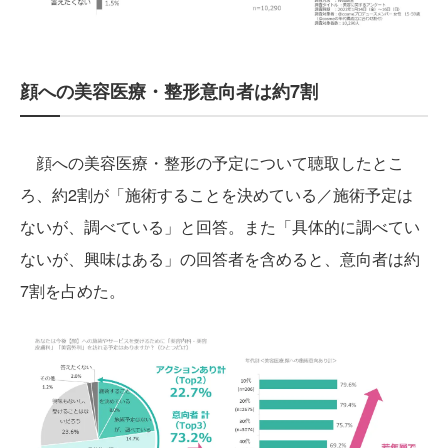
顔への美容医療・整形意向者は約7割
顔への美容医療・整形の予定について聴取したとこ
ろ、約2割が「施術することを決めている／施術予定は
ないが、調べている」と回答。また「具体的に調べてい
ないが、興味はある」の回答者を含めると、意向者は約
7割を占めた。