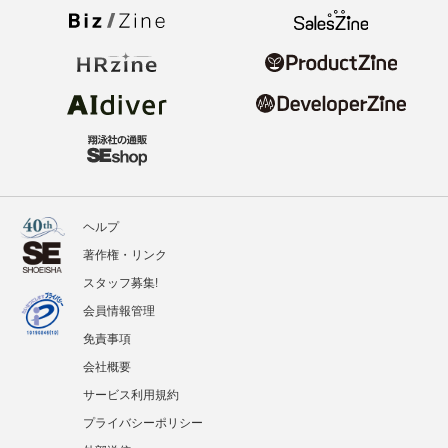
ヘルプ
著作権・リンク
スタッフ募集!
会員情報管理
免責事項
会社概要
サービス利用規約
プライバシーポリシー