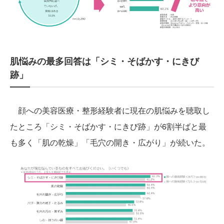
肌悩みの最多回答は「シミ・そばかす・にきび
跡」
顔への美容医療・整形経験者に現在の肌悩みを聴取し
たところ「シミ・そばかす・にきび跡」が6割半ばと最
も多く「肌の乾燥」「毛穴の開き・広がり」が続いた。