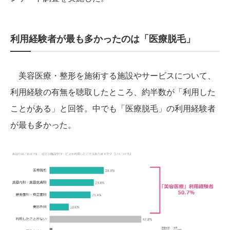
利用経験者が最も多かったのは「医療脱毛」
美容医療・整形を施術する施設やサービスについて、
利用経験の有無を聴取したところ、約半数が「利用した
ことがある」と回答。中でも「医療脱毛」の利用経験者
が最も多かった。