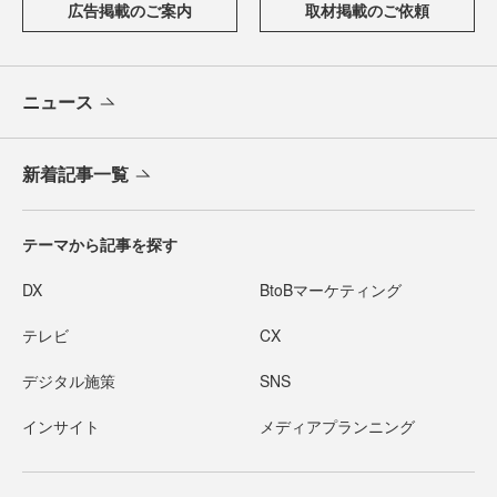
広告掲載のご案内
取材掲載のご依頼
ニュース
新着記事一覧
テーマから記事を探す
DX
BtoBマーケティング
テレビ
CX
デジタル施策
SNS
インサイト
メディアプランニング