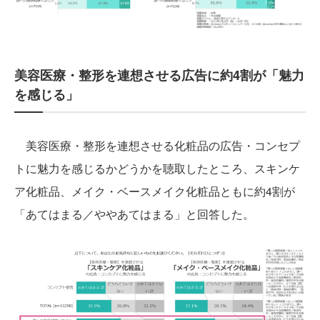
美容医療・整形を連想させる広告に約4割が「魅力
を感じる」
美容医療・整形を連想させる化粧品の広告・コンセプ
トに魅力を感じるかどうかを聴取したところ、スキンケ
ア化粧品、メイク・ベースメイク化粧品ともに約4割が
「あてはまる／ややあてはまる」と回答した。