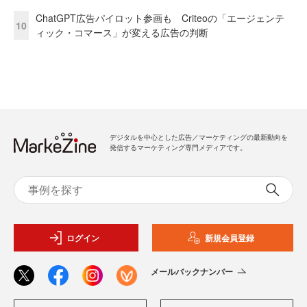
ChatGPT広告パイロット参画も Criteoの「エージェンテ
10
ィック・コマース」が変える広告の判断
デジタルを中心とした広告／マーケティングの最新動向を
発信するマーケティング専門メディアです。
ログイン
新規会員登録
メールバックナンバー