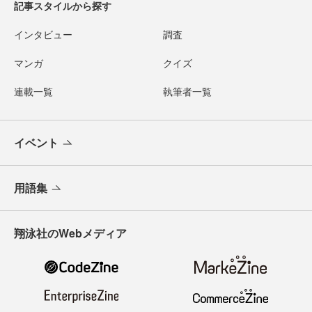
記事スタイルから探す
インタビュー
調査
マンガ
クイズ
連載一覧
執筆者一覧
イベント
用語集
翔泳社のWebメディア